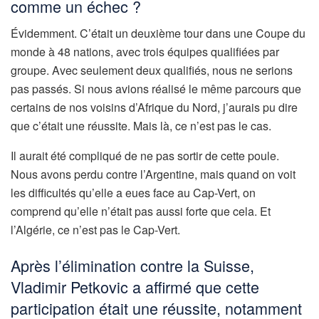
comme un échec ?
Évidemment. C’était un deuxième tour dans une Coupe du
monde à 48 nations, avec trois équipes qualifiées par
groupe. Avec seulement deux qualifiés, nous ne serions
pas passés. Si nous avions réalisé le même parcours que
certains de nos voisins d’Afrique du Nord, j’aurais pu dire
que c’était une réussite. Mais là, ce n’est pas le cas.
Il aurait été compliqué de ne pas sortir de cette poule.
Nous avons perdu contre l’Argentine, mais quand on voit
les difficultés qu’elle a eues face au Cap-Vert, on
comprend qu’elle n’était pas aussi forte que cela. Et
l’Algérie, ce n’est pas le Cap-Vert.
Après l’élimination contre la Suisse,
Vladimir Petkovic a affirmé que cette
participation était une réussite, notamment