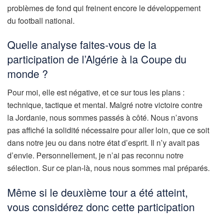
problèmes de fond qui freinent encore le développement
du football national.
Quelle analyse faites-vous de la
participation de l’Algérie à la Coupe du
monde ?
Pour moi, elle est négative, et ce sur tous les plans :
technique, tactique et mental. Malgré notre victoire contre
la Jordanie, nous sommes passés à côté. Nous n’avons
pas affiché la solidité nécessaire pour aller loin, que ce soit
dans notre jeu ou dans notre état d’esprit. Il n’y avait pas
d’envie. Personnellement, je n’ai pas reconnu notre
sélection. Sur ce plan-là, nous nous sommes mal préparés.
Même si le deuxième tour a été atteint,
vous considérez donc cette participation