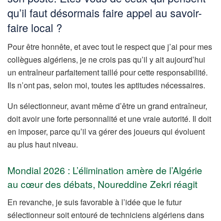
qu’il faut désormais faire appel au savoir-
faire local ?
Pour être honnête, et avec tout le respect que j’ai pour mes
collègues algériens, je ne crois pas qu’il y ait aujourd’hui
un entraîneur parfaitement taillé pour cette responsabilité.
Ils n’ont pas, selon moi, toutes les aptitudes nécessaires.
Un sélectionneur, avant même d’être un grand entraîneur,
doit avoir une forte personnalité et une vraie autorité. Il doit
en imposer, parce qu’il va gérer des joueurs qui évoluent
au plus haut niveau.
Mondial 2026 : L’élimination amère de l’Algérie
au cœur des débats, Noureddine Zekri réagit
En revanche, je suis favorable à l’idée que le futur
sélectionneur soit entouré de techniciens algériens dans