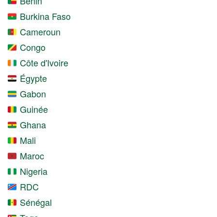
Bénin
Burkina Faso
Cameroun
Congo
Côte d'Ivoire
Égypte
Gabon
Guinée
Ghana
Mali
Maroc
Nigeria
RDC
Sénégal