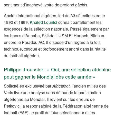
sentiment d’inachevé, voire de profond gâchis.
Ancien international algérien, fort de 33 sélections entre
1990 et 1999,
Khaled Lounici
connaît parfaitement les
exigences de la sélection nationale. Passé également par
les bancs d’Annaba, Skikda, l’USM El Harrach, Blida ou
encore le Paradou AC, il dispose d’un regard à la fois
technique, critique et profondément ancré dans la réalité
du football algérien.
Philippe Troussier : « Oui, une sélection africaine
peut gagner le Mondial dès cette année »
Sollicité en exclusivité par
Africafoot
, l’ancien milieu des
Verts livre une analyse sans détour de la participation
algérienne au Mondial. Il revient sur les erreurs de
Petkovic, la responsabilité de la Fédération algérienne de
football (FAF), le profil du futur sélectionneur et les