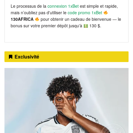
Le processus de la
connexion 1xBet
est simple et rapide,
mais n’oubliez pas d'utiliser le
code promo 1xBet
130AFRICA
pour obtenir un cadeau de bienvenue — le
bonus sur votre premier dépôt jusqu'à
130 $.
Exclusivité