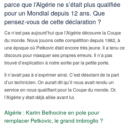
parce que l’Algérie ne s’était plus qualifiée
pour un Mondial depuis 12 ans. Que
pensez-vous de cette déclaration ?
Ce n’est pas aujourd’hui que l’Algérie découvre la Coupe
du monde. Nous jouons cette compétition depuis 1982, à
une époque où Petkovic était encore très jeune. Il a tenu ce
discours pour masquer ses propres erreurs. Il n’a pas
trouvé d’explication à notre sortie par la petite porte.
Il n’avait pas à s’exprimer ainsi. C’est désolant de la part
d’un technicien. On aurait dit qu’il nous avait rendu un
service en nous qualifiant pour la Coupe du monde. Or,
l’Algérie y était déjà allée avant lui.
Algérie : Karim Belhocine en pole pour
remplacer Petkovic, le grand imbroglio ?