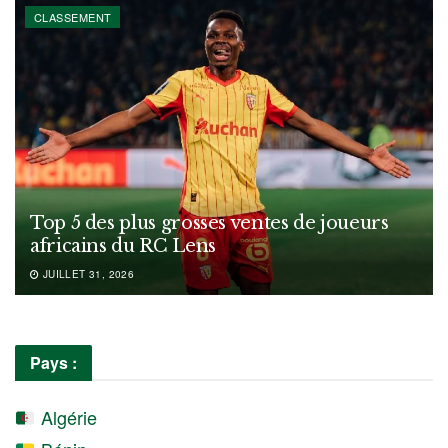
CLASSEMENT
Top 5 des plus grosses ventes de joueurs
africains du RC Lens
JUILLET 31, 2026
Pays :
Algérie