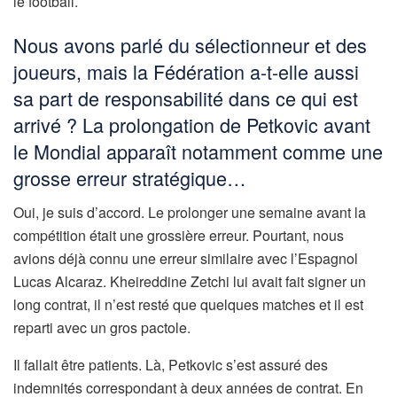
le football.
Nous avons parlé du sélectionneur et des
joueurs, mais la Fédération a-t-elle aussi
sa part de responsabilité dans ce qui est
arrivé ? La prolongation de Petkovic avant
le Mondial apparaît notamment comme une
grosse erreur stratégique…
Oui, je suis d’accord. Le prolonger une semaine avant la
compétition était une grossière erreur. Pourtant, nous
avions déjà connu une erreur similaire avec l’Espagnol
Lucas Alcaraz. Kheireddine Zetchi lui avait fait signer un
long contrat, il n’est resté que quelques matches et il est
reparti avec un gros pactole.
Il fallait être patients. Là, Petkovic s’est assuré des
indemnités correspondant à deux années de contrat. En