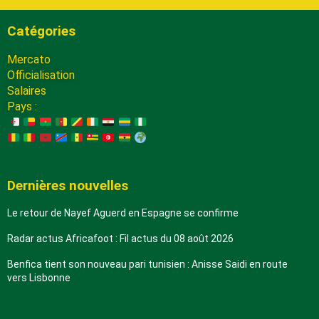
Catégories
Mercato
Officialisation
Salaires
Pays :
Dernières nouvelles
Le retour de Nayef Aguerd en Espagne se confirme
Radar actus Africafoot : Fil actus du 08 août 2026
Benfica tient son nouveau pari tunisien : Anisse Saidi en route
vers Lisbonne