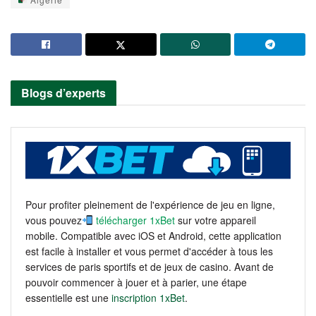
Blogs d’experts
Pour profiter pleinement de l'expérience de jeu en ligne,
vous pouvez
télécharger 1xBet
sur votre appareil
mobile. Compatible avec iOS et Android, cette application
est facile à installer et vous permet d'accéder à tous les
services de paris sportifs et de jeux de casino. Avant de
pouvoir commencer à jouer et à parier, une étape
essentielle est une
inscription 1xBet
.