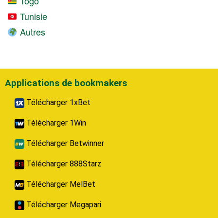
Togo
Tunisie
Autres
Applications de bookmakers
Télécharger 1xBet
Télécharger 1Win
Télécharger Betwinner
Télécharger 888Starz
Télécharger MelBet
Télécharger Megapari