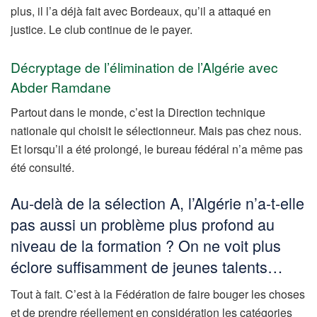
plus, il l’a déjà fait avec Bordeaux, qu’il a attaqué en
justice. Le club continue de le payer.
Décryptage de l’élimination de l’Algérie avec
Abder Ramdane
Partout dans le monde, c’est la Direction technique
nationale qui choisit le sélectionneur. Mais pas chez nous.
Et lorsqu’il a été prolongé, le bureau fédéral n’a même pas
été consulté.
Au-delà de la sélection A, l’Algérie n’a-t-elle
pas aussi un problème plus profond au
niveau de la formation ? On ne voit plus
éclore suffisamment de jeunes talents…
Tout à fait. C’est à la Fédération de faire bouger les choses
et de prendre réellement en considération les catégories