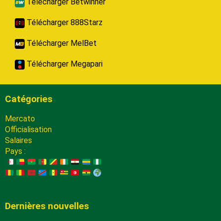
Télécharger Betwinner
Télécharger 888Starz
Télécharger MelBet
Télécharger Megapari
Catégories
Mercato
Officialisation
Salaires
Pays :
Dernières nouvelles