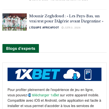
Mounir Zeghdoud : « Les Pays-Bas, un
vrai test pour l’Algérie avant l’Argentine »
L'ÉQUIPE AFRICAFOOT
JUIN 3, 2026
Blogs d’experts
Pour profiter pleinement de l'expérience de jeu en ligne,
vous pouvez
télécharger 1xBet
sur votre appareil mobile.
Compatible avec iOS et Android, cette application est facile à
installer et vous permet d'accéder à tous les services de