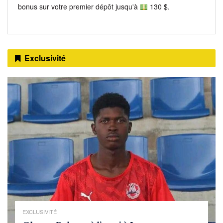
bonus sur votre premier dépôt jusqu'à
130 $.
Exclusivité
EXCLUSIVITÉ