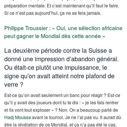
préparation mentale. Et c’est maintenant qu’il faut le faire.
Si ce n’est pas aujourd’hui, ça ne se fera jamais.
Philippe Troussier : « Oui, une sélection africaine
peut gagner le Mondial dès cette année »
La deuxième période contre la Suisse a
donné une impression d’abandon général.
Ou était-ce plutôt une impuissance, le
signe qu’on avait atteint notre plafond de
verre ?
Est-ce qu’on avait seulement un banc pour réagir ? Est-ce
qu’il y avait des joueurs dont tu te dis : « je les fais rentrer
et ils vont tout exploser » ? Non. On a beaucoup parlé de
Hadj Moussa
avant le tournoi. Je ne l’ai pas vu. Il aurait dû
être la révélation de ce Mondial, et ça n’a pas été le cas.