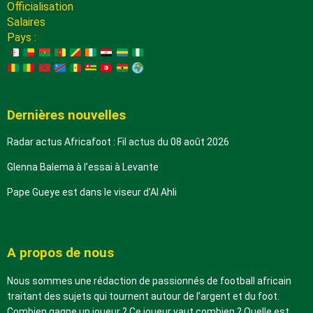
Officialisation
Salaires
Pays :
Dernières nouvelles
Radar actus Africafoot : Fil actus du 08 août 2026
Glenna Balema à l’essai à Levante
Pape Gueye est dans le viseur d’Al Ahli
A propos de nous
Nous sommes une rédaction de passionnés de football africain
traitant des sujets qui tournent autour de l’argent et du foot.
Combien gagne un joueur ? Ce joueur vaut combien ? Quelle est