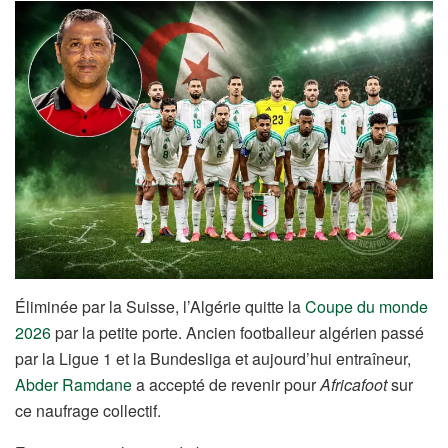
Éliminée par la Suisse, l’Algérie quitte la
Coupe du monde
2026
par la petite porte. Ancien footballeur algérien passé
par la Ligue 1 et la Bundesliga et aujourd’hui entraîneur,
Abder Ramdane
a accepté de revenir pour
Africafoot
sur
ce naufrage collectif.