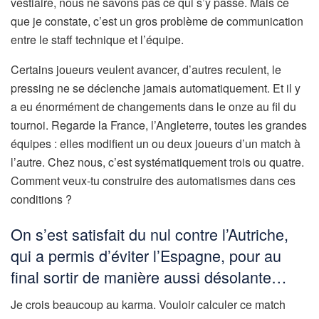
vestiaire, nous ne savons pas ce qui s’y passe. Mais ce
que je constate, c’est un gros problème de communication
entre le staff technique et l’équipe.
Certains joueurs veulent avancer, d’autres reculent, le
pressing ne se déclenche jamais automatiquement. Et il y
a eu énormément de changements dans le onze au fil du
tournoi. Regarde la France, l’Angleterre, toutes les grandes
équipes : elles modifient un ou deux joueurs d’un match à
l’autre. Chez nous, c’est systématiquement trois ou quatre.
Comment veux-tu construire des automatismes dans ces
conditions ?
On s’est satisfait du nul contre l’Autriche,
qui a permis d’éviter l’Espagne, pour au
final sortir de manière aussi désolante…
Je crois beaucoup au karma. Vouloir calculer ce match