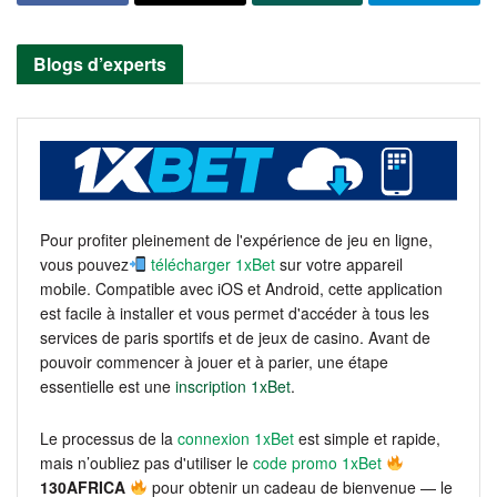
Blogs d’experts
Pour profiter pleinement de l'expérience de jeu en ligne,
vous pouvez
télécharger 1xBet
sur votre appareil
mobile. Compatible avec iOS et Android, cette application
est facile à installer et vous permet d'accéder à tous les
services de paris sportifs et de jeux de casino. Avant de
pouvoir commencer à jouer et à parier, une étape
essentielle est une
inscription 1xBet
.
Le processus de la
connexion 1xBet
est simple et rapide,
mais n’oubliez pas d'utiliser le
code promo 1xBet
130AFRICA
pour obtenir un cadeau de bienvenue — le