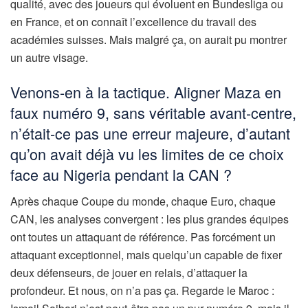
qualité, avec des joueurs qui évoluent en Bundesliga ou
en France, et on connaît l’excellence du travail des
académies suisses. Mais malgré ça, on aurait pu montrer
un autre visage.
Venons-en à la tactique. Aligner Maza en
faux numéro 9, sans véritable avant-centre,
n’était-ce pas une erreur majeure, d’autant
qu’on avait déjà vu les limites de ce choix
face au Nigeria pendant la CAN ?
Après chaque Coupe du monde, chaque Euro, chaque
CAN, les analyses convergent : les plus grandes équipes
ont toutes un attaquant de référence. Pas forcément un
attaquant exceptionnel, mais quelqu’un capable de fixer
deux défenseurs, de jouer en relais, d’attaquer la
profondeur. Et nous, on n’a pas ça. Regarde le Maroc :