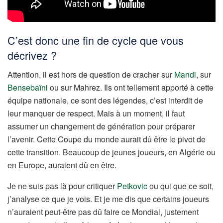
C’est donc une fin de cycle que vous
décrivez ?
Attention, il est hors de question de cracher sur
Mandi
, sur
Bensebaïni
ou sur Mahrez. Ils ont tellement apporté à cette
équipe nationale, ce sont des légendes, c’est interdit de
leur manquer de respect. Mais à un moment, il faut
assumer un changement de génération pour préparer
l’avenir. Cette Coupe du monde aurait dû être le pivot de
cette transition. Beaucoup de jeunes joueurs, en Algérie ou
en Europe, auraient dû en être.
Je ne suis pas là pour critiquer
Petkovic
ou qui que ce soit,
j’analyse ce que je vois. Et je me dis que certains joueurs
n’auraient peut-être pas dû faire ce Mondial, justement