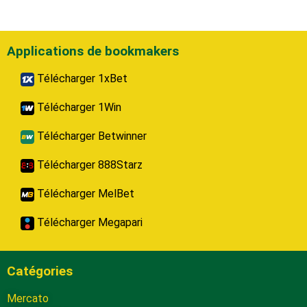
Applications de bookmakers
Télécharger 1xBet
Télécharger 1Win
Télécharger Betwinner
Télécharger 888Starz
Télécharger MelBet
Télécharger Megapari
Catégories
Mercato