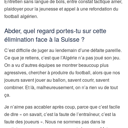
Entretien sans langue de bois, entre constat tactique amer,
plaidoyer pour la jeunesse et appel à une refondation du
football algérien.
Abder, quel regard portes-tu sur cette
élimination face à la Suisse ?
C’est difficile de juger au lendemain d’une défaite pareille.
Ce que je retiens, c’est que l’Algérie n’a pas joué son jeu.
On a vu d’autres équipes se montrer beaucoup plus
agressives, chercher à produire du football, alors que nos
joueurs savent jouer au ballon, savent courir, savent
combiner. Et là, malheureusement, on n’a rien vu de tout
ça.
Je n’aime pas accabler après coup, parce que c’est facile
de dire « on savait, c’est la faute de l’entraîneur, c’est la
faute des joueurs ». Nous ne sommes pas dans le