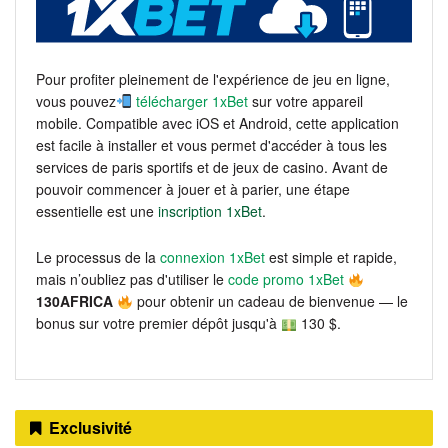
Pour profiter pleinement de l'expérience de jeu en ligne,
vous pouvez
télécharger 1xBet
sur votre appareil
mobile. Compatible avec iOS et Android, cette application
est facile à installer et vous permet d'accéder à tous les
services de paris sportifs et de jeux de casino. Avant de
pouvoir commencer à jouer et à parier, une étape
essentielle est une
inscription 1xBet
.
Le processus de la
connexion 1xBet
est simple et rapide,
mais n’oubliez pas d'utiliser le
code promo 1xBet
130AFRICA
pour obtenir un cadeau de bienvenue — le
bonus sur votre premier dépôt jusqu'à
130 $.
Exclusivité