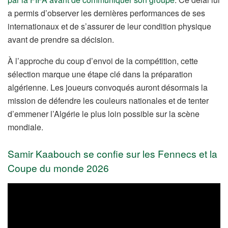
a permis d’observer les dernières performances de ses
internationaux et de s’assurer de leur condition physique
avant de prendre sa décision.
À l’approche du coup d’envoi de la compétition, cette
sélection marque une étape clé dans la préparation
algérienne. Les joueurs convoqués auront désormais la
mission de défendre les couleurs nationales et de tenter
d’emmener l’Algérie le plus loin possible sur la scène
mondiale.
Samir Kaabouch se confie sur les Fennecs et la
Coupe du monde 2026