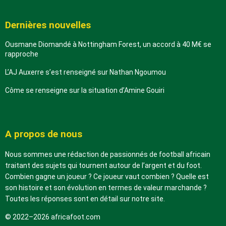
Dernières nouvelles
Ousmane Diomandé à Nottingham Forest, un accord à 40 M€ se
rapproche
L’AJ Auxerre s’est renseigné sur Nathan Ngoumou
Côme se renseigne sur la situation d’Amine Gouiri
A propos de nous
Nous sommes une rédaction de passionnés de football africain
traitant des sujets qui tournent autour de l’argent et du foot.
Combien gagne un joueur ? Ce joueur vaut combien ? Quelle est
son histoire et son évolution en termes de valeur marchande ?
Toutes les réponses sont en détail sur notre site.
© 2022–2026 africafoot.com