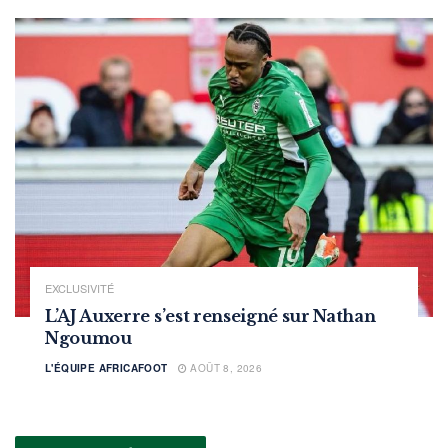
EXCLUSIVITÉ
L’AJ Auxerre s’est renseigné sur Nathan
Ngoumou
L'ÉQUIPE AFRICAFOOT
AOÛT 8, 2026