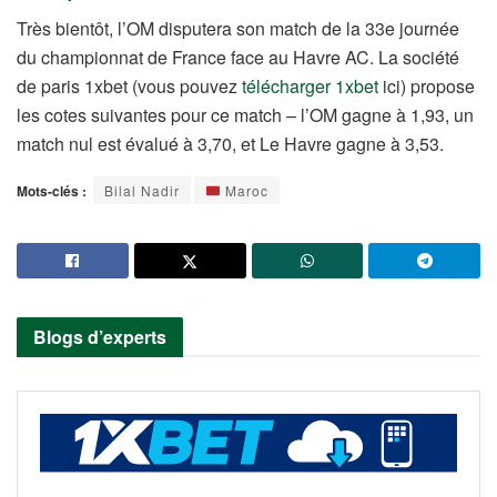
Très bientôt, l’OM disputera son match de la 33e journée
du championnat de France face au Havre AC. La société
de paris 1xbet (vous pouvez
télécharger 1xbet
ici) propose
les cotes suivantes pour ce match – l’OM gagne à 1,93, un
match nul est évalué à 3,70, et Le Havre gagne à 3,53.
Mots-clés :
Bilal Nadir
Maroc
Blogs d’experts