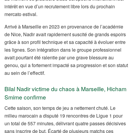
intérêt en vue d’un recrutement libre lors du prochain
mercato estival.
Arrivé à Marseille en 2023 en provenance de l’académie
de Nice, Nadir avait rapidement suscité de grands espoirs
grâce à son profil technique et sa capacité à évoluer entre
les lignes. Son intégration dans le groupe professionnel
avait pourtant été ralentie par une grave blessure au
genou, qui a fortement impacté sa progression et son statut
au sein de l’effectif.
Bilal Nadir victime du chaos à Marseille, Hicham
Smime confirme
Cette saison, son temps de jeu a nettement chuté. Le
milieu marocain a disputé 19 rencontres de Ligue 1 pour
un total de 557 minutes, délivrant quatre passes décisives
sans inscrire de but. Écarté de plusieurs matchs ces