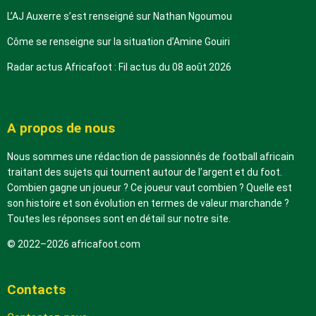
L’AJ Auxerre s’est renseigné sur Nathan Ngoumou
Côme se renseigne sur la situation d’Amine Gouiri
Radar actus Africafoot : Fil actus du 08 août 2026
A propos de nous
Nous sommes une rédaction de passionnés de football africain
traitant des sujets qui tournent autour de l’argent et du foot.
Combien gagne un joueur ? Ce joueur vaut combien ? Quelle est
son histoire et son évolution en termes de valeur marchande ?
Toutes les réponses sont en détail sur notre site.
© 2022–2026 africafoot.com
Contacts