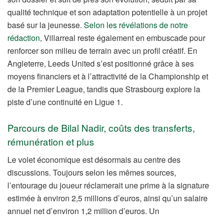
qualité technique et son adaptation potentielle à un projet
basé sur la jeunesse.
Selon les révélations de notre
rédaction
, Villarreal reste également en embuscade pour
renforcer son milieu de terrain avec un profil créatif. En
Angleterre, Leeds United s’est positionné grâce à ses
moyens financiers et à l’attractivité de la Championship et
de la Premier League, tandis que Strasbourg explore la
piste d’une continuité en Ligue 1.
Parcours de Bilal Nadir, coûts des transferts,
rémunération et plus
Le volet économique est désormais au centre des
discussions. Toujours selon les mêmes sources,
l’entourage du joueur réclamerait une prime à la signature
estimée à environ 2,5 millions d’euros, ainsi qu’un salaire
annuel net d’environ 1,2 million d’euros. Un