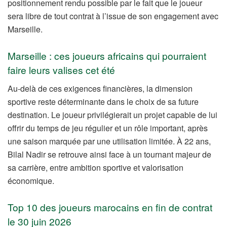
positionnement rendu possible par le fait que le joueur
sera libre de tout contrat à l’issue de son engagement avec
Marseille.
Marseille : ces joueurs africains qui pourraient
faire leurs valises cet été
Au-delà de ces exigences financières, la dimension
sportive reste déterminante dans le choix de sa future
destination. Le joueur privilégierait un projet capable de lui
offrir du temps de jeu régulier et un rôle important, après
une saison marquée par une utilisation limitée. À 22 ans,
Bilal Nadir se retrouve ainsi face à un tournant majeur de
sa carrière, entre ambition sportive et valorisation
économique.
Top 10 des joueurs marocains en fin de contrat
le 30 juin 2026