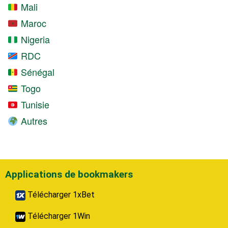
Mali
Maroc
Nigeria
RDC
Sénégal
Togo
Tunisie
Autres
Applications de bookmakers
Télécharger 1xBet
Télécharger 1Win