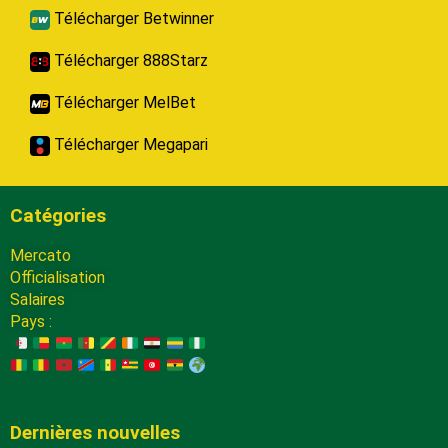
Télécharger Betwinner
Télécharger 888Starz
Télécharger MelBet
Télécharger Megapari
Catégories
Mercato
Officialisation
Salaires
Pays :
Dernières nouvelles