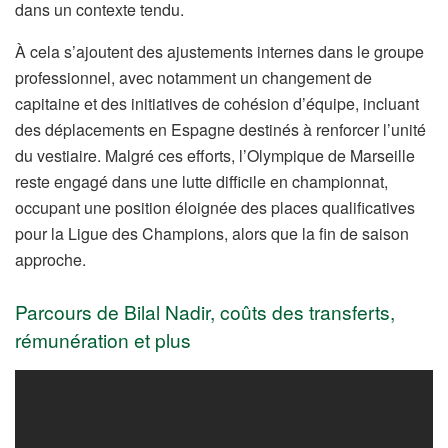
dans un contexte tendu.
À cela s’ajoutent des ajustements internes dans le groupe
professionnel, avec notamment un changement de
capitaine et des initiatives de cohésion d’équipe, incluant
des déplacements en Espagne destinés à renforcer l’unité
du vestiaire. Malgré ces efforts, l’Olympique de Marseille
reste engagé dans une lutte difficile en championnat,
occupant une position éloignée des places qualificatives
pour la Ligue des Champions, alors que la fin de saison
approche.
Parcours de Bilal Nadir, coûts des transferts,
rémunération et plus