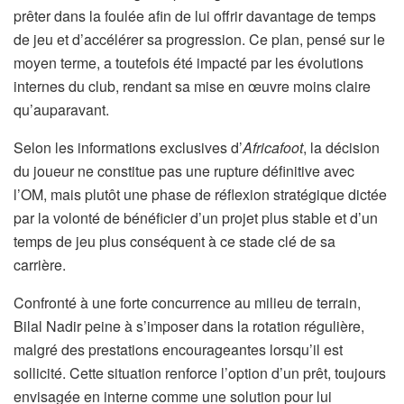
prêter dans la foulée afin de lui offrir davantage de temps
de jeu et d’accélérer sa progression. Ce plan, pensé sur le
moyen terme, a toutefois été impacté par les évolutions
internes du club, rendant sa mise en œuvre moins claire
qu’auparavant.
Selon les informations exclusives d’
Africafoot
, la décision
du joueur ne constitue pas une rupture définitive avec
l’OM, mais plutôt une phase de réflexion stratégique dictée
par la volonté de bénéficier d’un projet plus stable et d’un
temps de jeu plus conséquent à ce stade clé de sa
carrière.
Confronté à une forte concurrence au milieu de terrain,
Bilal Nadir peine à s’imposer dans la rotation régulière,
malgré des prestations encourageantes lorsqu’il est
sollicité. Cette situation renforce l’option d’un prêt, toujours
envisagée en interne comme une solution pour lui