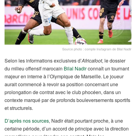
Source photo : compte Instagram de Bilal Nadir
Selon les informations exclusives d’
Africafoot
, le dossier
du milieu offensif marocain
Bilal Nadir
connaît un tournant
majeur en interne à l’Olympique de Marseille. Le joueur
aurait commencé à revoir sa position concernant une
prolongation de contrat avec le club phocéen, dans un
contexte marqué par de profonds bouleversements sportifs
et structurels.
D’après nos sources
, Nadir était pourtant proche, à une
certaine période, d’un accord de principe avec la direction