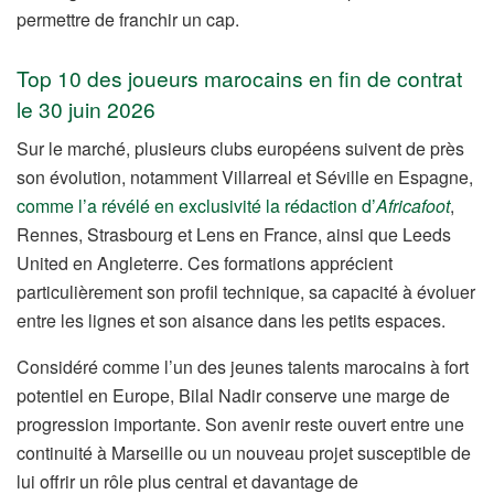
permettre de franchir un cap.
Top 10 des joueurs marocains en fin de contrat
le 30 juin 2026
Sur le marché, plusieurs clubs européens suivent de près
son évolution, notamment Villarreal et Séville en Espagne,
comme l’a révélé en exclusivité la rédaction d’
Africafoot
,
Rennes, Strasbourg et Lens en France, ainsi que Leeds
United en Angleterre. Ces formations apprécient
particulièrement son profil technique, sa capacité à évoluer
entre les lignes et son aisance dans les petits espaces.
Considéré comme l’un des jeunes talents marocains à fort
potentiel en Europe, Bilal Nadir conserve une marge de
progression importante. Son avenir reste ouvert entre une
continuité à Marseille ou un nouveau projet susceptible de
lui offrir un rôle plus central et davantage de