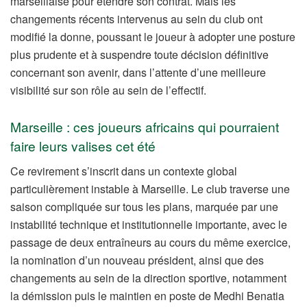
marseillaise pour étendre son contrat. Mais les
changements récents intervenus au sein du club ont
modifié la donne, poussant le joueur à adopter une posture
plus prudente et à suspendre toute décision définitive
concernant son avenir, dans l’attente d’une meilleure
visibilité sur son rôle au sein de l’effectif.
Marseille : ces joueurs africains qui pourraient
faire leurs valises cet été
Ce revirement s’inscrit dans un contexte global
particulièrement instable à Marseille. Le club traverse une
saison compliquée sur tous les plans, marquée par une
instabilité technique et institutionnelle importante, avec le
passage de deux entraîneurs au cours du même exercice,
la nomination d’un nouveau président, ainsi que des
changements au sein de la direction sportive, notamment
la démission puis le maintien en poste de Medhi Benatia