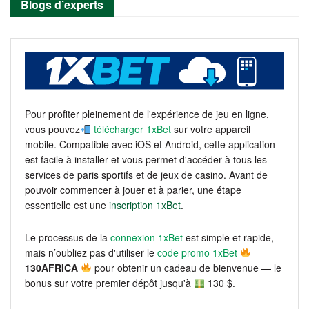
Blogs d’experts
Pour profiter pleinement de l'expérience de jeu en ligne,
vous pouvez
télécharger 1xBet
sur votre appareil
mobile. Compatible avec iOS et Android, cette application
est facile à installer et vous permet d'accéder à tous les
services de paris sportifs et de jeux de casino. Avant de
pouvoir commencer à jouer et à parier, une étape
essentielle est une
inscription 1xBet
.
Le processus de la
connexion 1xBet
est simple et rapide,
mais n’oubliez pas d'utiliser le
code promo 1xBet
130AFRICA
pour obtenir un cadeau de bienvenue — le
bonus sur votre premier dépôt jusqu'à
130 $.