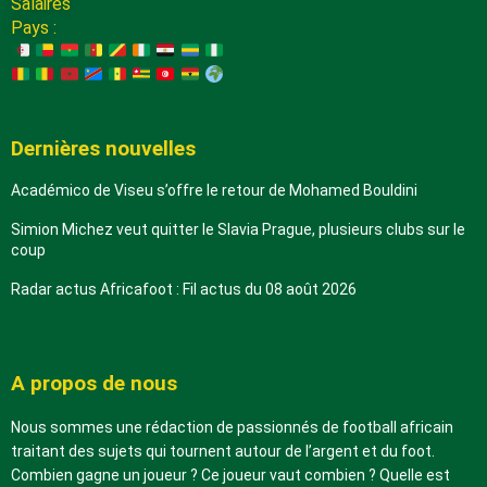
Salaires
Pays :
Dernières nouvelles
Académico de Viseu s’offre le retour de Mohamed Bouldini
Simion Michez veut quitter le Slavia Prague, plusieurs clubs sur le
coup
Radar actus Africafoot : Fil actus du 08 août 2026
A propos de nous
Nous sommes une rédaction de passionnés de football africain
traitant des sujets qui tournent autour de l’argent et du foot.
Combien gagne un joueur ? Ce joueur vaut combien ? Quelle est