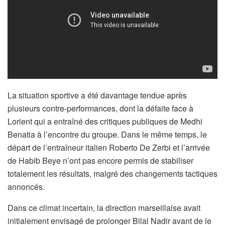
La situation sportive a été davantage tendue après
plusieurs contre-performances, dont la défaite face à
Lorient qui a entraîné des critiques publiques de Medhi
Benatia à l’encontre du groupe. Dans le même temps, le
départ de l’entraîneur italien Roberto De Zerbi et l’arrivée
de Habib Beye n’ont pas encore permis de stabiliser
totalement les résultats, malgré des changements tactiques
annoncés.
Dans ce climat incertain, la direction marseillaise avait
initialement envisagé de prolonger Bilal Nadir avant de le