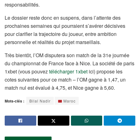
responsabilités.
Le dossier reste donc en suspens, dans l’attente des
prochaines semaines qui pourraient s’avérer décisives
pour clarifier la trajectoire du joueur, entre ambition
personnelle et réalités du projet marseillais.
Très bientôt, l’OM disputera son match de la 31e journée
du championnat de France face à Nice. La société de paris
1xbet (vous pouvez
télécharger 1xbet
ici) propose les
cotes suivantes pour ce match – l’OM gagne à 1,47, un
match nul est évalué à 4,75, et Nice gagne à 5,60.
Mots-clés :
Bilal Nadir
Maroc