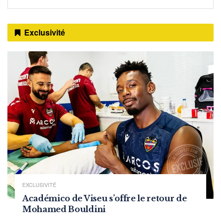
Exclusivité
EXCLUSIVITÉ
Académico de Viseu s’offre le retour de
Mohamed Bouldini