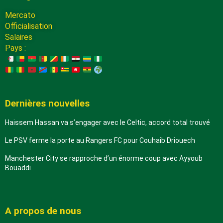
Mercato
Officialisation
Salaires
Pays :
Dernières nouvelles
Haissem Hassan va s’engager avec le Celtic, accord total trouvé
Le PSV ferme la porte au Rangers FC pour Couhaib Driouech
Manchester City se rapproche d’un énorme coup avec Ayyoub
Bouaddi
A propos de nous