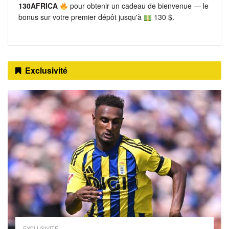
130AFRICA
pour obtenir un cadeau de bienvenue — le
bonus sur votre premier dépôt jusqu'à
130 $.
Exclusivité
EXCLUSIVITÉ