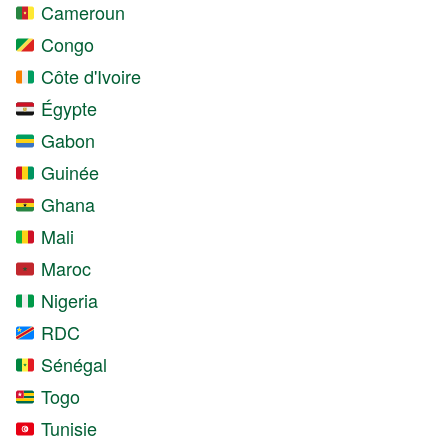
Cameroun
Congo
Côte d'Ivoire
Égypte
Gabon
Guinée
Ghana
Mali
Maroc
Nigeria
RDC
Sénégal
Togo
Tunisie