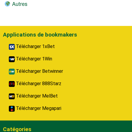
Autres
Applications de bookmakers
Télécharger 1xBet
Télécharger 1Win
Télécharger Betwinner
Télécharger 888Starz
Télécharger MelBet
Télécharger Megapari
Catégories