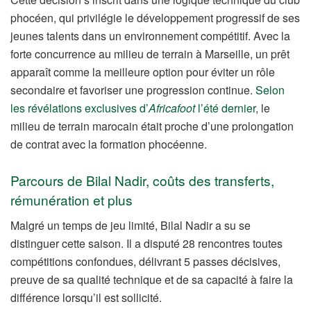
phocéen, qui privilégie le développement progressif de ses
jeunes talents dans un environnement compétitif. Avec la
forte concurrence au milieu de terrain à Marseille, un prêt
apparaît comme la meilleure option pour éviter un rôle
secondaire et favoriser une progression continue.
Selon
les révélations exclusives d’
Africafoot
l’été dernier
, le
milieu de terrain marocain était proche d’une prolongation
de contrat avec la formation phocéenne.
Parcours de Bilal Nadir, coûts des transferts,
rémunération et plus
Malgré un temps de jeu limité, Bilal Nadir a su se
distinguer cette saison. Il a disputé 28 rencontres toutes
compétitions confondues, délivrant 5 passes décisives,
preuve de sa qualité technique et de sa capacité à faire la
différence lorsqu’il est sollicité.