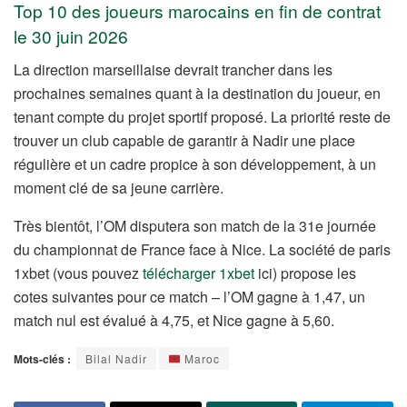
Top 10 des joueurs marocains en fin de contrat
le 30 juin 2026
La direction marseillaise devrait trancher dans les
prochaines semaines quant à la destination du joueur, en
tenant compte du projet sportif proposé. La priorité reste de
trouver un club capable de garantir à Nadir une place
régulière et un cadre propice à son développement, à un
moment clé de sa jeune carrière.
Très bientôt, l’OM disputera son match de la 31e journée
du championnat de France face à Nice. La société de paris
1xbet (vous pouvez
télécharger 1xbet
ici) propose les
cotes suivantes pour ce match – l’OM gagne à 1,47, un
match nul est évalué à 4,75, et Nice gagne à 5,60.
Mots-clés :
Bilal Nadir
Maroc