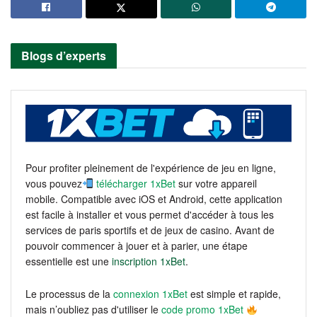
Blogs d’experts
Pour profiter pleinement de l'expérience de jeu en ligne,
vous pouvez
télécharger 1xBet
sur votre appareil
mobile. Compatible avec iOS et Android, cette application
est facile à installer et vous permet d'accéder à tous les
services de paris sportifs et de jeux de casino. Avant de
pouvoir commencer à jouer et à parier, une étape
essentielle est une
inscription 1xBet
.
Le processus de la
connexion 1xBet
est simple et rapide,
mais n’oubliez pas d'utiliser le
code promo 1xBet