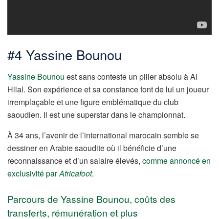
#4 Yassine Bounou
Yassine Bounou
est sans conteste un pilier absolu à Al
Hilal. Son expérience et sa constance font de lui un joueur
irremplaçable et une figure emblématique du club
saoudien. Il est une superstar dans le championnat.
À 34 ans, l’avenir de l’international marocain semble se
dessiner en Arabie saoudite où il bénéficie d’une
reconnaissance et d’un salaire élevés,
comme annoncé en
exclusivité par
Africafoot
.
Parcours de Yassine Bounou, coûts des
transferts, rémunération et plus