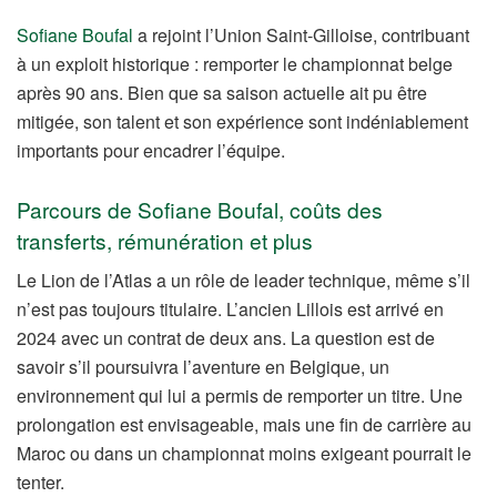
Sofiane Boufal
a rejoint l’Union Saint-Gilloise, contribuant
à un exploit historique : remporter le championnat belge
après 90 ans. Bien que sa saison actuelle ait pu être
mitigée, son talent et son expérience sont indéniablement
importants pour encadrer l’équipe.
Parcours de Sofiane Boufal, coûts des
transferts, rémunération et plus
Le Lion de l’Atlas a un rôle de leader technique, même s’il
n’est pas toujours titulaire. L’ancien Lillois est arrivé en
2024 avec un contrat de deux ans. La question est de
savoir s’il poursuivra l’aventure en Belgique, un
environnement qui lui a permis de remporter un titre. Une
prolongation est envisageable, mais une fin de carrière au
Maroc ou dans un championnat moins exigeant pourrait le
tenter.