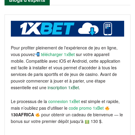
Pour profiter pleinement de l'expérience de jeu en ligne,
vous pouvez
télécharger 1xBet
sur votre appareil
mobile. Compatible avec iOS et Android, cette application
est facile à installer et vous permet d'accéder à tous les
services de paris sportifs et de jeux de casino. Avant de
pouvoir commencer à jouer et à parier, une étape
essentielle est une
inscription 1xBet
.
Le processus de la
connexion 1xBet
est simple et rapide,
mais n’oubliez pas d'utiliser le
code promo 1xBet
130AFRICA
pour obtenir un cadeau de bienvenue — le
bonus sur votre premier dépôt jusqu'à
130 $.