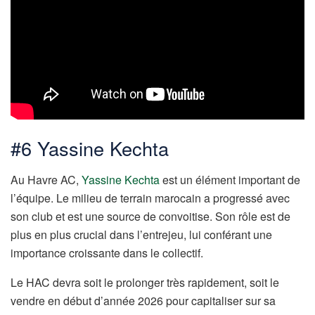
#6 Yassine Kechta
Au Havre AC,
Yassine Kechta
est un élément important de
l’équipe. Le milieu de terrain marocain a progressé avec
son club et est une source de convoitise. Son rôle est de
plus en plus crucial dans l’entrejeu, lui conférant une
importance croissante dans le collectif.
Le HAC devra soit le prolonger très rapidement, soit le
vendre en début d’année 2026 pour capitaliser sur sa