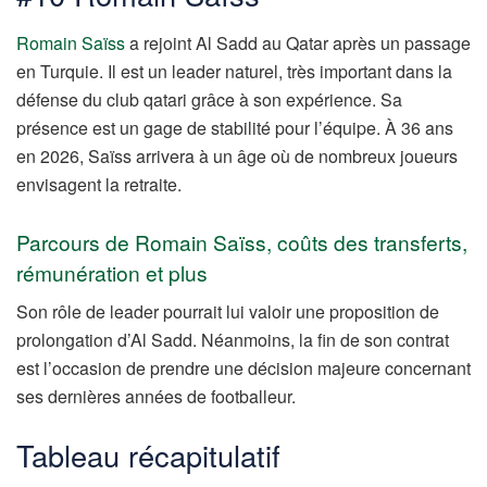
Romain Saïss
a rejoint Al Sadd au Qatar après un passage
en Turquie. Il est un leader naturel, très important dans la
défense du club qatari grâce à son expérience. Sa
présence est un gage de stabilité pour l’équipe. À 36 ans
en 2026, Saïss arrivera à un âge où de nombreux joueurs
envisagent la retraite.
Parcours de Romain Saïss, coûts des transferts,
rémunération et plus
Son rôle de leader pourrait lui valoir une proposition de
prolongation d’Al Sadd. Néanmoins, la fin de son contrat
est l’occasion de prendre une décision majeure concernant
ses dernières années de footballeur.
Tableau récapitulatif