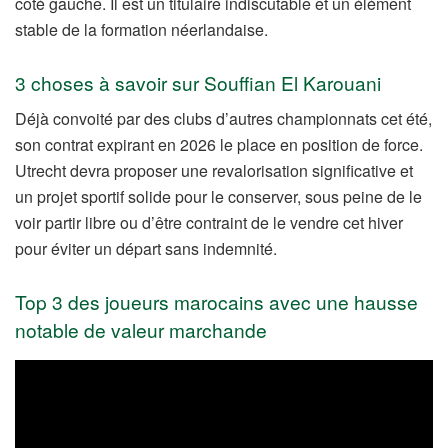
côté gauche. Il est un titulaire indiscutable et un élément
stable de la formation néerlandaise.
3 choses à savoir sur Souffian El Karouani
Déjà convoité par des clubs d’autres championnats cet été,
son contrat expirant en 2026 le place en position de force.
Utrecht devra proposer une revalorisation significative et
un projet sportif solide pour le conserver, sous peine de le
voir partir libre ou d’être contraint de le vendre cet hiver
pour éviter un départ sans indemnité.
Top 3 des joueurs marocains avec une hausse
notable de valeur marchande