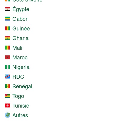
Égypte
Gabon
Guinée
Ghana
Mali
Maroc
Nigeria
RDC
Sénégal
Togo
Tunisie
Autres