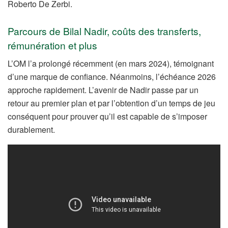
Roberto De Zerbi.
Parcours de Bilal Nadir, coûts des transferts,
rémunération et plus
L’OM l’a prolongé récemment (en mars 2024), témoignant
d’une marque de confiance. Néanmoins, l’échéance 2026
approche rapidement. L’avenir de Nadir passe par un
retour au premier plan et par l’obtention d’un temps de jeu
conséquent pour prouver qu’il est capable de s’imposer
durablement.