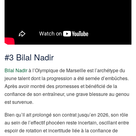
#3 Bilal Nadir
Bilal Nadir
à l’Olympique de Marseille est l’archétype du
jeune talent dont la progression a été semée d’embûches.
Après avoir montré des promesses et bénéficié de la
confiance de son entraîneur, une grave blessure au genou
est survenue.
Bien qu’il ait prolongé son contrat jusqu’en 2026, son rôle
au sein de l’effectif phocéen reste incertain, oscillant entre
espoir de rotation et incertitude liée à la confiance de