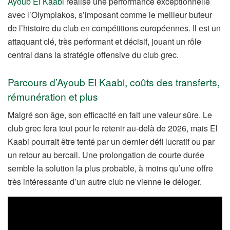
Ayoub El Kaabi
réalise une performance exceptionnelle
avec l’Olympiakos, s’imposant comme le meilleur buteur
de l’histoire du club en compétitions européennes. Il est un
attaquant clé, très performant et décisif, jouant un rôle
central dans la stratégie offensive du club grec.
Parcours d’Ayoub El Kaabi, coûts des transferts,
rémunération et plus
Malgré son âge, son efficacité en fait une valeur sûre. Le
club grec fera tout pour le retenir au-delà de 2026, mais El
Kaabi pourrait être tenté par un dernier défi lucratif ou par
un retour au bercail. Une prolongation de courte durée
semble la solution la plus probable, à moins qu’une offre
très intéressante d’un autre club ne vienne le déloger.