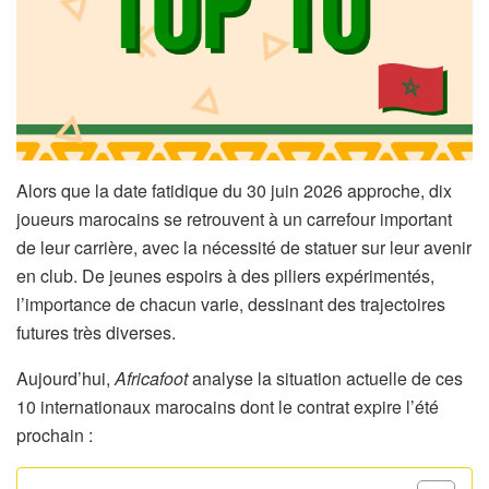
Alors que la date fatidique du 30 juin 2026 approche, dix
joueurs marocains se retrouvent à un carrefour important
de leur carrière, avec la nécessité de statuer sur leur avenir
en club. De jeunes espoirs à des piliers expérimentés,
l’importance de chacun varie, dessinant des trajectoires
futures très diverses.
Aujourd’hui,
Africafoot
analyse la situation actuelle de ces
10 internationaux marocains dont le contrat expire l’été
prochain :