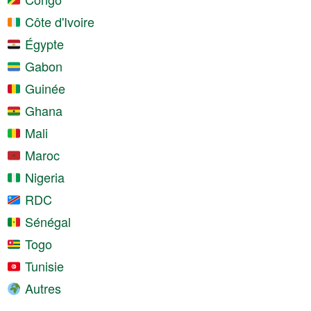
Côte d'Ivoire
Égypte
Gabon
Guinée
Ghana
Mali
Maroc
Nigeria
RDC
Sénégal
Togo
Tunisie
Autres