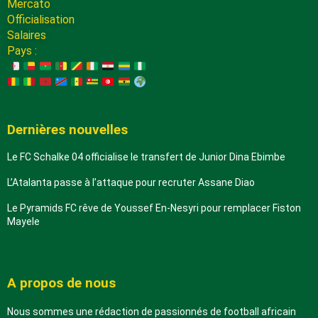
Mercato
Officialisation
Salaires
Pays :
Dernières nouvelles
Le FC Schalke 04 officialise le transfert de Junior Dina Ebimbe
L’Atalanta passe à l’attaque pour recruter Assane Diao
Le Pyramids FC rêve de Youssef En-Nesyri pour remplacer Fiston
Mayele
A propos de nous
Nous sommes une rédaction de passionnés de football africain