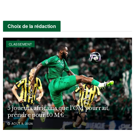
Choix de la rédaction
CLASSEMENT
5 joueurs africains que l’OM pourrait
prendre pour 10 M€
AOÛT 5, 2026