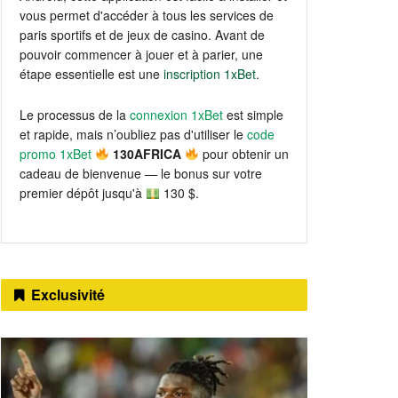
vous permet d'accéder à tous les services de
paris sportifs et de jeux de casino. Avant de
pouvoir commencer à jouer et à parier, une
étape essentielle est une
inscription 1xBet
.
Le processus de la
connexion 1xBet
est simple
et rapide, mais n’oubliez pas d'utiliser le
code
promo 1xBet
130AFRICA
pour obtenir un
cadeau de bienvenue — le bonus sur votre
premier dépôt jusqu'à
130 $.
Exclusivité