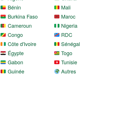
Bénin
Mali
Burkina Faso
Maroc
Cameroun
Nigeria
Congo
RDC
Côte d'Ivoire
Sénégal
Égypte
Togo
Gabon
Tunisie
Guinée
Autres