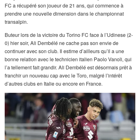
FC a récupéré son joueur de 21 ans, qui commence à
prendre une nouvelle dimension dans le championnat
transalpin.
Buteur lors de la victoire du Torino FC face à l’Udinese (2-
0) hier soir, Ali Dembélé ne cache pas son envie de
continuer avec son club. Il estime d’ailleurs qu’il a une
bonne relation avec le technicien italien Paolo Vanoli, qui
l’a tellement fait grandir. Ali Dembélé est désormais prêt à
franchir un nouveau cap avec le Toro, malgré l’intérêt
d’autres clubs en Italie ou encore en France.