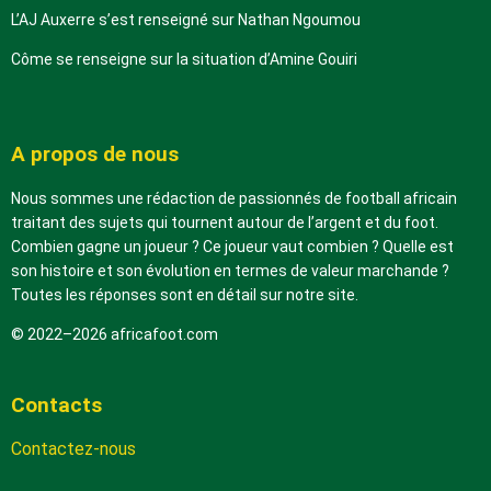
L’AJ Auxerre s’est renseigné sur Nathan Ngoumou
Côme se renseigne sur la situation d’Amine Gouiri
A propos de nous
Nous sommes une rédaction de passionnés de football africain
traitant des sujets qui tournent autour de l’argent et du foot.
Combien gagne un joueur ? Ce joueur vaut combien ? Quelle est
son histoire et son évolution en termes de valeur marchande ?
Toutes les réponses sont en détail sur notre site.
© 2022–2026 africafoot.com
Contacts
Contactez-nous