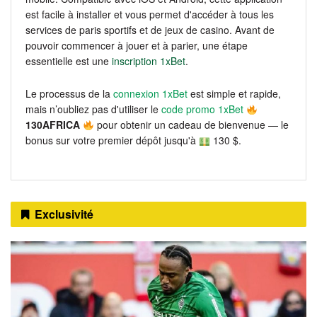
est facile à installer et vous permet d'accéder à tous les
services de paris sportifs et de jeux de casino. Avant de
pouvoir commencer à jouer et à parier, une étape
essentielle est une
inscription 1xBet
.
Le processus de la
connexion 1xBet
est simple et rapide,
mais n’oubliez pas d'utiliser le
code promo 1xBet
130AFRICA
pour obtenir un cadeau de bienvenue — le
bonus sur votre premier dépôt jusqu'à
130 $.
Exclusivité