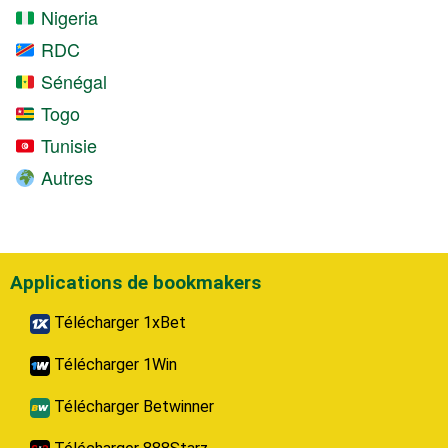
Nigeria
RDC
Sénégal
Togo
Tunisie
Autres
Applications de bookmakers
Télécharger 1xBet
Télécharger 1Win
Télécharger Betwinner