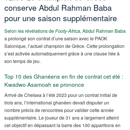
conserve Abdul Rahman Baba
pour une saison supplémentaire
Selon les révélations de
Footy-Africa
,
Abdul Rahman Baba
a prolongé son contrat d’une saison avec le PAOK
Salonique, l’actuel champion de Grèce. Cette prolongation
s’est activée automatiquement grâce à une clause liée à
son temps de jeu.
Top 10 des Ghanéens en fin de contrat cet été :
Kwadwo Asamoah se prononce
Arrivé de Chelsea à l’été 2023 pour un contrat initial de
trois ans, l’international ghanéen devait disputer un
nombre précis de rencontres pour valider cette année
supplémentaire. Le joueur de 31 ans a largement atteint
cet objectif en dépassant la barre des 100 apparitions en