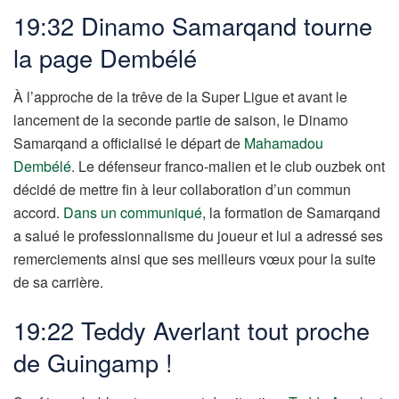
19:32 Dinamo Samarqand tourne
la page Dembélé
À l’approche de la trêve de la Super Ligue et avant le
lancement de la seconde partie de saison, le Dinamo
Samarqand a officialisé le départ de
Mahamadou
Dembélé
. Le défenseur franco-malien et le club ouzbek ont
décidé de mettre fin à leur collaboration d’un commun
accord.
Dans un communiqué
, la formation de Samarqand
a salué le professionnalisme du joueur et lui a adressé ses
remerciements ainsi que ses meilleurs vœux pour la suite
de sa carrière.
19:22 Teddy Averlant tout proche
de Guingamp !