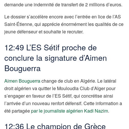
demande une indemnité de transfert de 2 millions d’euros.
Le dossier s’accélère encore avec l’entrée en lice de l’AS
Saint-Étienne, qui apprécie énormément les qualités de ce
jeune défenseur et souhaite le recruter.
12:49 L’ES Sétif proche de
conclure la signature d’Aimen
Bouguerra
Aimen Bouguerra
change de club en Algérie. Le latéral
droit algérien va quitter le Mouloudia Club d’Alger pour
s’engager en faveur de l’ES Sétif, qui concrétise ainsi
l’arrivée d’un nouveau renfort défensif. Cette information a
été partagée
par le journaliste algérien Kadi Nazim
.
12:36 Le champion de Grèce