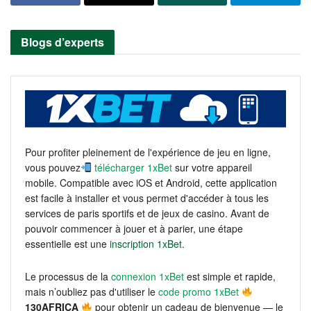
Blogs d’experts
Pour profiter pleinement de l'expérience de jeu en ligne,
vous pouvez
télécharger 1xBet
sur votre appareil
mobile. Compatible avec iOS et Android, cette application
est facile à installer et vous permet d'accéder à tous les
services de paris sportifs et de jeux de casino. Avant de
pouvoir commencer à jouer et à parier, une étape
essentielle est une
inscription 1xBet
.
Le processus de la
connexion 1xBet
est simple et rapide,
mais n’oubliez pas d'utiliser le
code promo 1xBet
130AFRICA
pour obtenir un cadeau de bienvenue — le