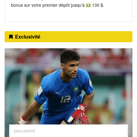
bonus sur votre premier dépôt jusqu'à
130 $.
Exclusivité
EXCLUSIVITÉ