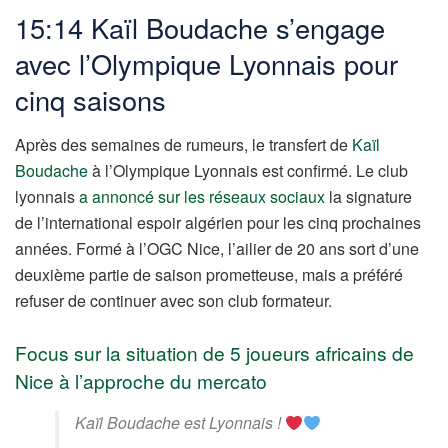
15:14 Kaïl Boudache s’engage
avec l’Olympique Lyonnais pour
cinq saisons
Après des semaines de rumeurs, le transfert de
Kaïl
Boudache
à l’Olympique Lyonnais est confirmé. Le club
lyonnais
a annoncé sur les réseaux sociaux
la signature
de l’international espoir algérien pour les cinq prochaines
années. Formé à l’OGC Nice, l’ailier de 20 ans sort d’une
deuxième partie de saison prometteuse, mais a préféré
refuser de continuer avec son club formateur.
Focus sur la situation de 5 joueurs africains de
Nice à l’approche du mercato
Kaïl Boudache est Lyonnais !