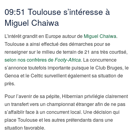
09:51 Toulouse s’intéresse à
Miguel Chaiwa
L’intérêt grandit en Europe autour de
Miguel Chaiwa
.
Toulouse a ainsi effectué des démarches pour se
renseigner sur le milieu de terrain de 21 ans très courtisé,
selon nos confrères de
Footy-Africa
. La concurrence
s’annonce toutefois importante puisque le Club Bruges, le
Genoa et le Celtic surveillent également sa situation de
près.
Pour l’avenir de sa pépite, Hibernian privilégie clairement
un transfert vers un championnat étranger afin de ne pas
s’affaiblir face à un concurrent local. Une décision qui
place Toulouse et les autres prétendants dans une
situation favorable.