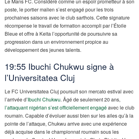
Le Mans FC. Considéré comme un espoir prometteur à son
poste, le portier malien s’est engagé pour les trois
prochaines saisons avec le club sarthois. Cette signature
récompense le travail de formation accompli par l’Étoile
Bleue et offre à Keita l’opportunité de poursuivre sa
progression dans un environnement propice au
développement des jeunes talents.
19:55 Ibuchi Chukwu signe à
l’Universitatea Cluj
Le FC Universitatea Cluj poursuit son mercato estival avec
l’arrivée d’
Ibuchi Chukwu
. Âgé de seulement 20 ans,
l’attaquant nigérian s’est officiellement engagé
avec le club
roumain. Capable d’évoluer aussi bien sur les ailes qu’à la
pointe de l’attaque, Chukwu arrive avec une expérience
déjà acquise dans le championnat roumain sous les