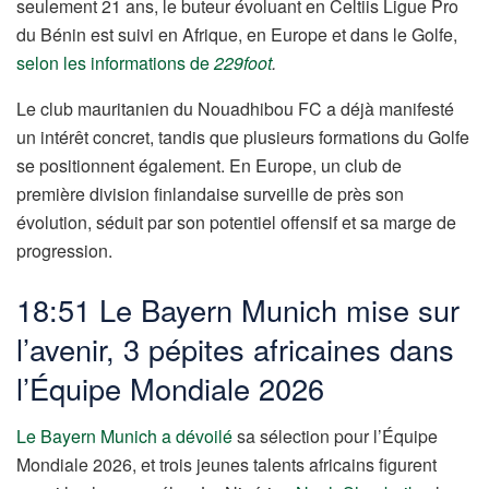
seulement 21 ans, le buteur évoluant en Celtiis Ligue Pro
du Bénin est suivi en Afrique, en Europe et dans le Golfe,
selon les informations de
229foot
.
Le club mauritanien du Nouadhibou FC a déjà manifesté
un intérêt concret, tandis que plusieurs formations du Golfe
se positionnent également. En Europe, un club de
première division finlandaise surveille de près son
évolution, séduit par son potentiel offensif et sa marge de
progression.
18:51 Le Bayern Munich mise sur
l’avenir, 3 pépites africaines dans
l’Équipe Mondiale 2026
Le Bayern Munich a dévoilé
sa sélection pour l’Équipe
Mondiale 2026, et trois jeunes talents africains figurent