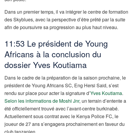
Dans un premier temps, il va intégrer le centre de formation
des Skyblues, avec la perspective d’être prêté par la suite
afin de poursuivre sa progression au plus haut niveau.
11:53 Le président de Young
Africans à la conclusion du
dossier Yves Koutiama
Dans le cadre de la préparation de la saison prochaine, le
président de Young Africans SC, Eng Hersi Said, s’est
rendu sur place pour acter la signature d’
Yves Koutiama
.
Selon les informations de Moshi Jnr
, un terrain d’entente a
été officiellement trouvé avec l’avant-centre burkinabé.
Actuellement sous contrat avec le Kenya Police FC, le
joueur de 27 ans s’engagera prochainement en faveur du
club tanzanien.