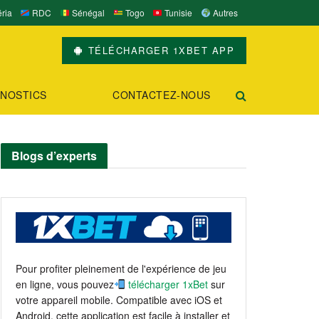
ria
RDC
Sénégal
Togo
Tunisie
Autres
TÉLÉCHARGER 1XBET APP
NOSTICS
CONTACTEZ-NOUS
Blogs d’experts
Pour profiter pleinement de l'expérience de jeu
en ligne, vous pouvez
télécharger 1xBet
sur
votre appareil mobile. Compatible avec iOS et
Android, cette application est facile à installer et