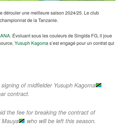
e dérouler une meilleure saison 2024/25. Le club
e championnat de la Tanzanie.
IMANA
. Évoluant sous les couleurs de Singida FG, il joue
 source,
Yusuph Kagoma
s’est engagé pour un contrat qui
 signing of midfielder Yusuph Kagoma
ar contract.
d the fee for breaking the contract of
di Mauya
who will be left this season.