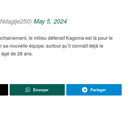
Ndagije250)
May 5, 2024
hainement, le milieu défensif Kagoma est là pour le
r sa nouvelle équipe, surtout qu’il connaît déjà le
t âgé de 28 ans.
Envoyer
Partager