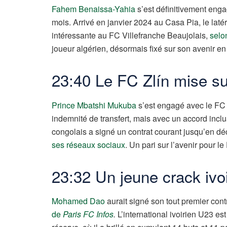
Fahem Benaissa-Yahia
s’est définitivement enga
mois. Arrivé en janvier 2024 au Casa Pia, le lat
intéressante au FC Villefranche Beaujolais,
sel
joueur algérien, désormais fixé sur son avenir en I
23:40 Le FC Zlín mise su
Prince Mbatshi Mukuba
s’est engagé avec le FC 
indemnité de transfert, mais avec un accord incl
congolais a signé un contrat courant jusqu’en 
ses réseaux sociaux
. Un pari sur l’avenir pour l
23:32 Un jeune crack ivo
Mohamed Dao
aurait signé son tout premier cont
de
Paris FC Infos
.
L’international ivoirien U23 e