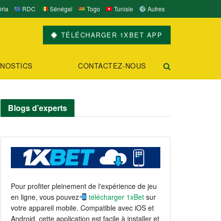
ria
RDC
Sénégal
Togo
Tunisie
Autres
TÉLÉCHARGER 1XBET APP
NOSTICS
CONTACTEZ-NOUS
Blogs d’experts
Pour profiter pleinement de l'expérience de jeu
en ligne, vous pouvez
télécharger 1xBet
sur
votre appareil mobile. Compatible avec iOS et
Android, cette application est facile à installer et