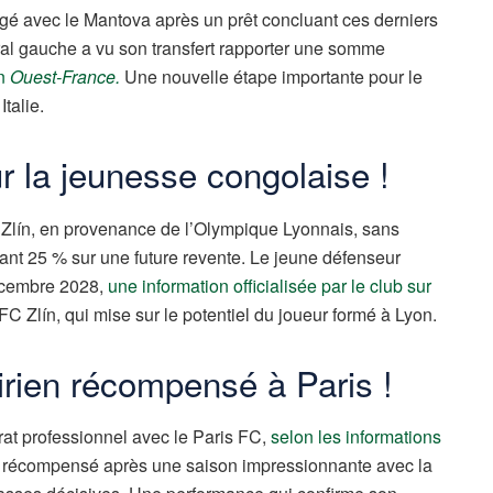
gé avec le Mantova après un prêt concluant ces derniers
éral gauche a vu son transfert rapporter une somme
on
Ouest-France.
Une nouvelle étape importante pour le
talie.
r la jeunesse congolaise !
Zlín, en provenance de l’Olympique Lyonnais, sans
uant 25 % sur une future revente. Le jeune défenseur
décembre 2028,
une information officialisée par le club sur
e FC Zlín, qui mise sur le potentiel du joueur formé à Lyon.
irien récompensé à Paris !
rat professionnel avec le Paris FC,
selon les informations
st récompensé après une saison impressionnante avec la