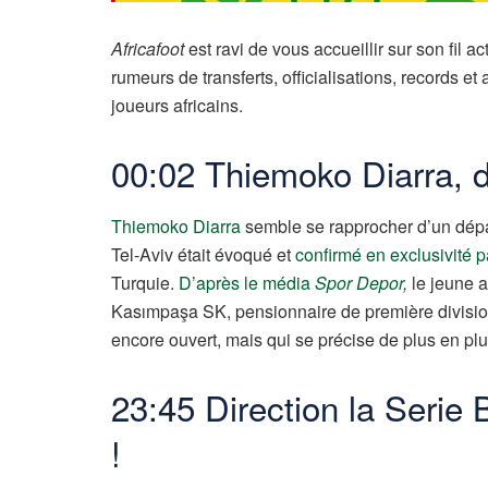
Africafoot
est ravi de vous accueillir sur son fil a
rumeurs de transferts, officialisations, records et
joueurs africains.
00:02 Thiemoko Diarra, di
Thiemoko Diarra
semble se rapprocher d’un dépar
Tel-Aviv était évoqué et
confirmé en exclusivité 
Turquie.
D’après le média
Spor Depor
,
le jeune a
Kasımpaşa SK, pensionnaire de première division 
encore ouvert, mais qui se précise de plus en pl
23:45 Direction la Serie
!