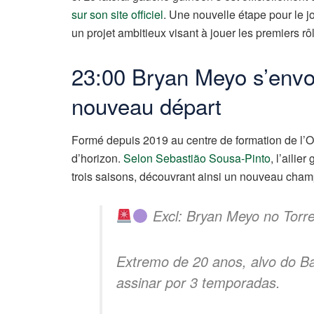
sur son site officiel
. Une nouvelle étape pour le 
un projet ambitieux visant à jouer les premiers rô
23:00 Bryan Meyo s’envol
nouveau départ
Formé depuis 2019 au centre de formation de l’
d’horizon.
Selon Sebastião Sousa-Pinto
, l’ailie
trois saisons, découvrant ainsi un nouveau champ
Excl: Bryan Meyo no Torre
Extremo de 20 anos, alvo do Ba
assinar por 3 temporadas.