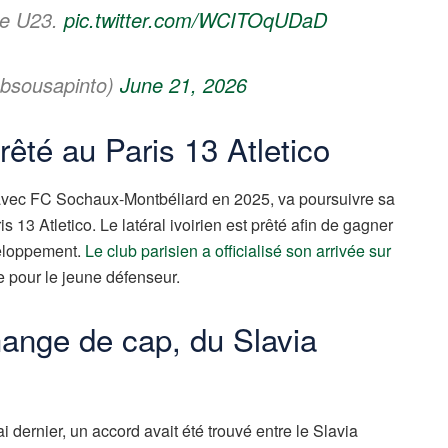
 e U23.
pic.twitter.com/WCITOqUDaD
bsousapinto)
June 21, 2026
té au Paris 13 Atletico
 avec FC Sochaux-Montbéliard en 2025, va poursuivre sa
13 Atletico. Le latéral ivoirien est prêté afin de gagner
veloppement.
Le club parisien a officialisé son arrivée sur
 pour le jeune défenseur.
ange de cap, du Slavia
i dernier, un accord avait été trouvé entre le Slavia