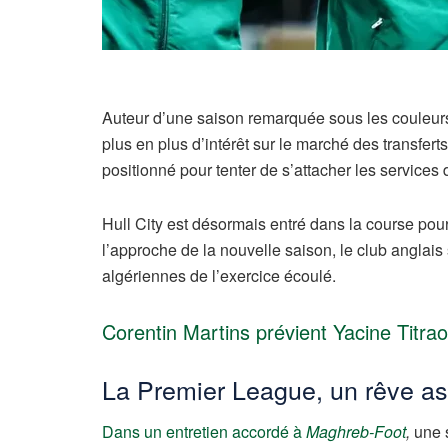
Auteur d’une saison remarquée sous les couleur
plus en plus d’intérêt sur le marché des transfert
positionné pour tenter de s’attacher les services 
Hull City est désormais entré dans la course pou
l’approche de la nouvelle saison, le club anglais 
algériennes de l’exercice écoulé.
Corentin Martins prévient Yacine Titrao
La Premier League, un rêve 
Dans un entretien accordé à
Maghreb-Foot
,
une s