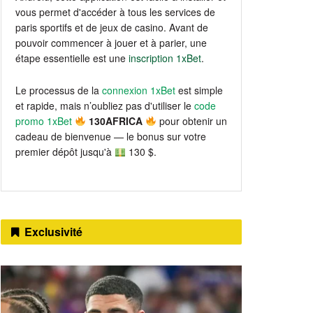
vous permet d'accéder à tous les services de
paris sportifs et de jeux de casino. Avant de
pouvoir commencer à jouer et à parier, une
étape essentielle est une
inscription 1xBet
.
Le processus de la
connexion 1xBet
est simple
et rapide, mais n’oubliez pas d'utiliser le
code
promo 1xBet
130AFRICA
pour obtenir un
cadeau de bienvenue — le bonus sur votre
premier dépôt jusqu'à
130 $.
Exclusivité