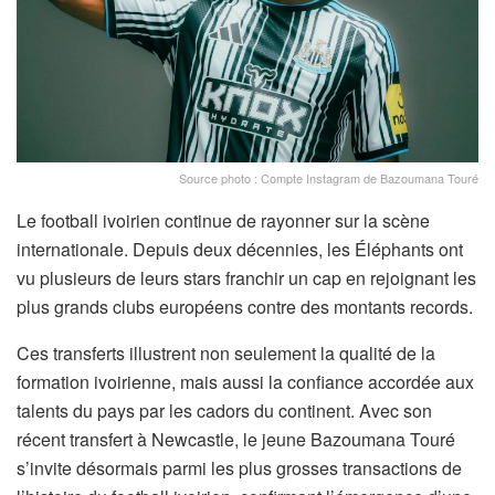
Source photo : Compte Instagram de Bazoumana Touré
Le football ivoirien continue de rayonner sur la scène
internationale. Depuis deux décennies, les Éléphants ont
vu plusieurs de leurs stars franchir un cap en rejoignant les
plus grands clubs européens contre des montants records.
Ces transferts illustrent non seulement la qualité de la
formation ivoirienne, mais aussi la confiance accordée aux
talents du pays par les cadors du continent. Avec son
récent transfert à Newcastle, le jeune Bazoumana Touré
s’invite désormais parmi les plus grosses transactions de