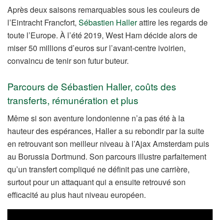
Après deux saisons remarquables sous les couleurs de
l’Eintracht Francfort,
Sébastien Haller
attire les regards de
toute l’Europe. À l’été 2019, West Ham décide alors de
miser 50 millions d’euros sur l’avant-centre ivoirien,
convaincu de tenir son futur buteur.
Parcours de Sébastien Haller, coûts des
transferts, rémunération et plus
Même si son aventure londonienne n’a pas été à la
hauteur des espérances, Haller a su rebondir par la suite
en retrouvant son meilleur niveau à l’Ajax Amsterdam puis
au Borussia Dortmund. Son parcours illustre parfaitement
qu’un transfert compliqué ne définit pas une carrière,
surtout pour un attaquant qui a ensuite retrouvé son
efficacité au plus haut niveau européen.