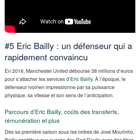
#5 Eric Bailly : un défenseur qui a
rapidement convaincu
En 2016, Manchester United débourse 38 millions d’euros
pour s’attacher les services d’
Eric Bailly.
À l’époque, le
défenseur ivoirien impressionne par sa puissance
physique, sa vitesse et son sens de l’anticipation.
Parcours d’Eric Bailly, coûts des transferts,
rémunération et plus
Dès sa première saison sous les ordres de José Mourinho,
Bailly contribue aux succès des Red Devils avec des titres