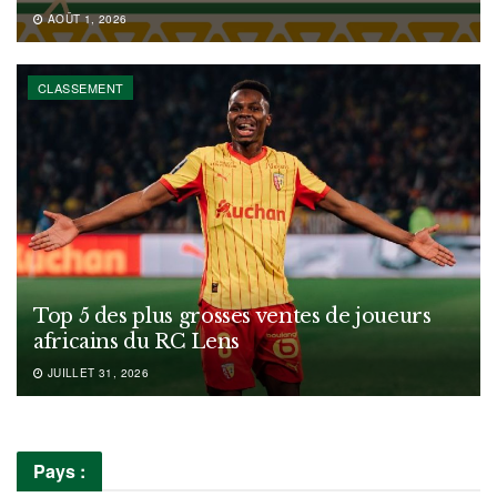
AOÛT 1, 2026
CLASSEMENT
Top 5 des plus grosses ventes de joueurs
africains du RC Lens
JUILLET 31, 2026
Pays :