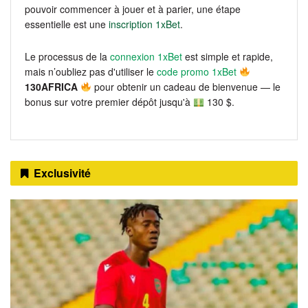
pouvoir commencer à jouer et à parier, une étape
essentielle est une
inscription 1xBet
.
Le processus de la
connexion 1xBet
est simple et rapide,
mais n’oubliez pas d'utiliser le
code promo 1xBet
130AFRICA
pour obtenir un cadeau de bienvenue — le
bonus sur votre premier dépôt jusqu'à
130 $.
Exclusivité