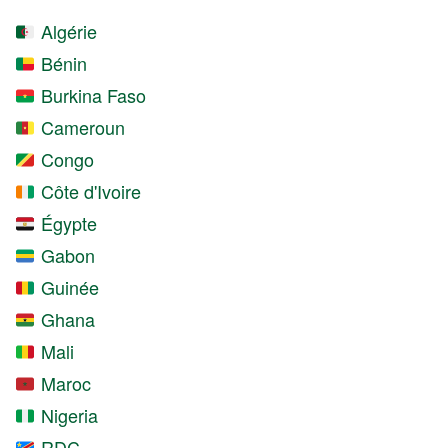
Algérie
Bénin
Burkina Faso
Cameroun
Congo
Côte d'Ivoire
Égypte
Gabon
Guinée
Ghana
Mali
Maroc
Nigeria
RDC