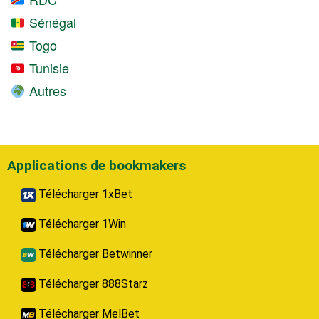
Sénégal
Togo
Tunisie
Autres
Applications de bookmakers
Télécharger 1xBet
Télécharger 1Win
Télécharger Betwinner
Télécharger 888Starz
Télécharger MelBet