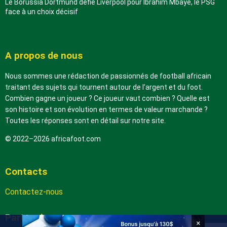
Le Borussia Dortmund défie Liverpool pour Ibrahim Mbaye, le PSG
face à un choix décisif
A propos de nous
Nous sommes une rédaction de passionnés de football africain
traitant des sujets qui tournent autour de l’argent et du foot.
Combien gagne un joueur ? Ce joueur vaut combien ? Quelle est
son histoire et son évolution en termes de valeur marchande ?
Toutes les réponses sont en détail sur notre site.
© 2022–2026 africafoot.com
Contacts
Contactez-nous
Partenaires
×