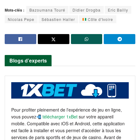
Mots-clés :
Bazoumana Touré
Didier Drogba
Eric Bailly
Nicolas Pepe
Sébastien Haller
Côte d'Ivoire
Blogs d’experts
Pour profiter pleinement de l'expérience de jeu en ligne,
vous pouvez
télécharger 1xBet
sur votre appareil
mobile. Compatible avec iOS et Android, cette application
est facile à installer et vous permet d'accéder à tous les
services de paris sportifs et de jeux de casino. Avant de