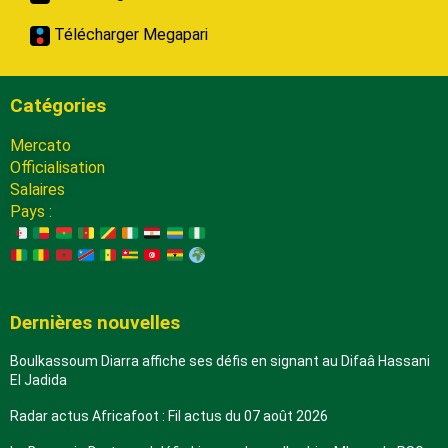
Télécharger Megapari
Catégories
Mercato
Officialisation
Salaires
Pays :
Dernières nouvelles
Boulkassoum Diarra affiche ses défis en signant au Difaâ Hassani
El Jadida
Radar actus Africafoot : Fil actus du 07 août 2026