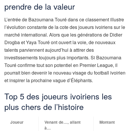
prendre de la valeur
L’entrée de Bazoumana Touré dans ce classement illustre
l’évolution constante de la cote des joueurs ivoiriens sur le
marché international. Alors que les générations de Didier
Drogba et Yaya Touré ont ouvert la voie, de nouveaux
talents parviennent aujourd’hui à attirer des
investissements toujours plus importants. Si Bazoumana
Touré confirme tout son potentiel en Premier League, il
pourrait bien devenir le nouveau visage du football ivoirien
et inspirer la prochaine vague d’Éléphants.
Top 5 des joueurs ivoiriens les
plus chers de l’histoire
Joueur
Venant de…, allant
Montant
à…