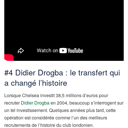
#4 Didier Drogba : le transfert qui
a changé l’histoire
Lorsque Chelsea investit 38,5 millions d’euros pour
recruter
Didier Drogba
en 2004, beaucoup s’interrogent sur
un tel investissement. Quelques années plus tard, cette
opération est considérée comme l’un des meilleurs
recrutements de l’histoire du club londonien.