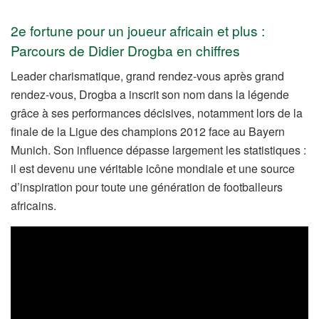
2e fortune pour un joueur africain et plus :
Parcours de Didier Drogba en chiffres
Leader charismatique, grand rendez-vous après grand
rendez-vous, Drogba a inscrit son nom dans la légende
grâce à ses performances décisives, notamment lors de la
finale de la Ligue des champions 2012 face au Bayern
Munich. Son influence dépasse largement les statistiques :
il est devenu une véritable icône mondiale et une source
d’inspiration pour toute une génération de footballeurs
africains.