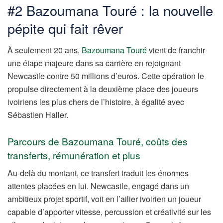
#2 Bazoumana Touré : la nouvelle
pépite qui fait rêver
À seulement 20 ans,
Bazoumana Touré
vient de franchir
une étape majeure dans sa carrière en rejoignant
Newcastle contre 50 millions d’euros. Cette opération le
propulse directement à la deuxième place des joueurs
ivoiriens les plus chers de l’histoire, à égalité avec
Sébastien Haller.
Parcours de Bazoumana Touré, coûts des
transferts, rémunération et plus
Au-delà du montant, ce transfert traduit les énormes
attentes placées en lui. Newcastle, engagé dans un
ambitieux projet sportif, voit en l’ailier ivoirien un joueur
capable d’apporter vitesse, percussion et créativité sur les