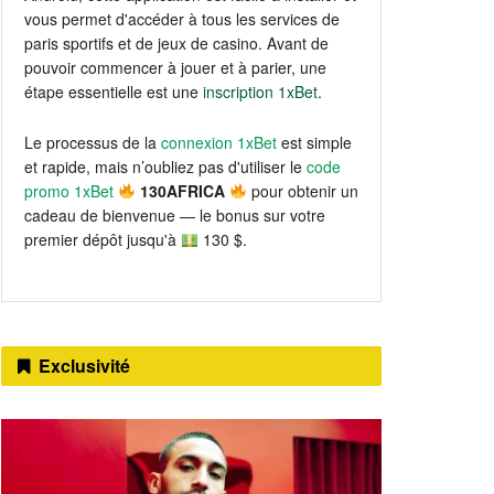
vous permet d'accéder à tous les services de
paris sportifs et de jeux de casino. Avant de
pouvoir commencer à jouer et à parier, une
étape essentielle est une
inscription 1xBet
.
Le processus de la
connexion 1xBet
est simple
et rapide, mais n’oubliez pas d'utiliser le
code
promo 1xBet
130AFRICA
pour obtenir un
cadeau de bienvenue — le bonus sur votre
premier dépôt jusqu'à
130 $.
Exclusivité