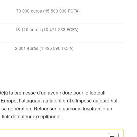
70 000 euros (45 500 000 FCFA)
16 110 euros (10 471 233 FCFA)
2 301 euros (1 495 890 FCFA)
éjà la promesse d’un avenir doré pour le football
l’Europe, l’attaquant au talent brut s’impose aujourd’hui
sa génération. Retour sur le parcours inspirant d’un
 flair de buteur exceptionnel.