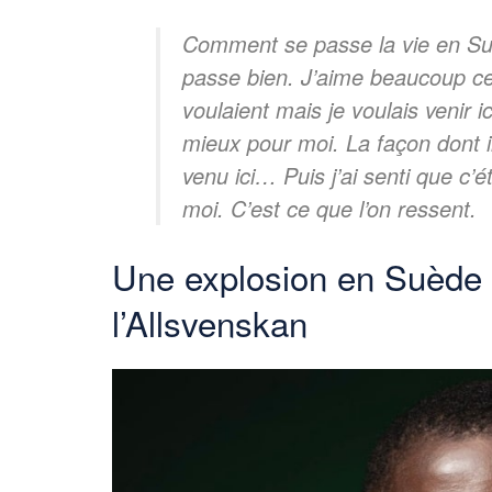
Comment se passe la vie en Su
passe bien. J’aime beaucoup cett
voulaient mais je voulais venir i
mieux pour moi. La façon dont il
venu ici… Puis j’ai senti que c’ét
moi. C’est ce que l’on ressent.
Une explosion en Suède 
l’Allsvenskan