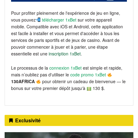
Pour profiter pleinement de l'expérience de jeu en ligne,
vous pouvez
télécharger 1xBet
sur votre appareil
mobile. Compatible avec iOS et Android, cette application
est facile à installer et vous permet d'accéder à tous les
services de paris sportifs et de jeux de casino. Avant de
pouvoir commencer à jouer et à parier, une étape
essentielle est une
inscription 1xBet
.
Le processus de la
connexion 1xBet
est simple et rapide,
mais n’oubliez pas d'utiliser le
code promo 1xBet
130AFRICA
pour obtenir un cadeau de bienvenue — le
bonus sur votre premier dépôt jusqu'à
130 $.
Exclusivité