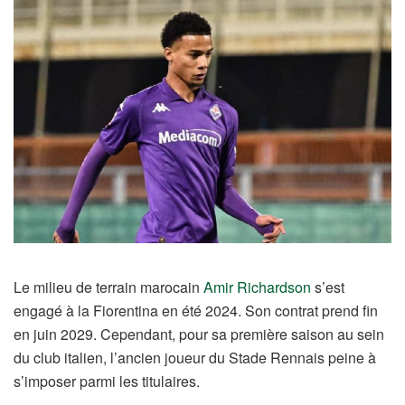
Le milieu de terrain marocain
Amir Richardson
s’est
engagé à la Fiorentina en été 2024. Son contrat prend fin
en juin 2029. Cependant, pour sa première saison au sein
du club italien, l’ancien joueur du Stade Rennais peine à
s’imposer parmi les titulaires.