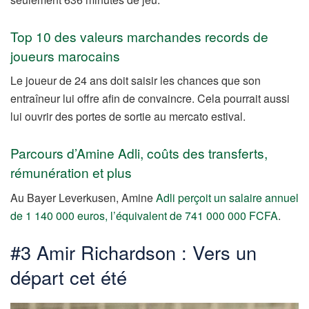
Top 10 des valeurs marchandes records de
joueurs marocains
Le joueur de 24 ans doit saisir les chances que son
entraîneur lui offre afin de convaincre. Cela pourrait aussi
lui ouvrir des portes de sortie au mercato estival.
Parcours d’Amine Adli, coûts des transferts,
rémunération et plus
Au Bayer Leverkusen, Amine
Adli perçoit un salaire annuel
de 1 140 000 euros, l’équivalent de 741 000 000 FCFA
.
#3 Amir Richardson : Vers un
départ cet été