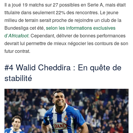
Il a joué 19 matchs sur 27 possibles en Serie A, mais était
titulaire dans seulement 22% des rencontres. Le jeune
milieu de terrain serait proche de rejoindre un club de la
Bundesliga cet été,
selon les informations exclusives
d’
Africafoot
. Cependant, délivrer de bonnes performances
devrait lui permettre de mieux négocier les contours de son
futur contrat.
#4 Walid Cheddira : En quête de
stabilité