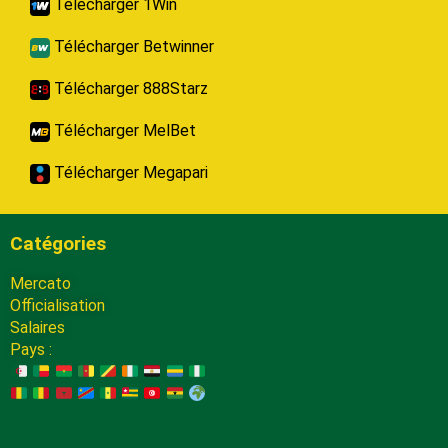
Télécharger 1Win
Télécharger Betwinner
Télécharger 888Starz
Télécharger MelBet
Télécharger Megapari
Catégories
Mercato
Officialisation
Salaires
Pays :