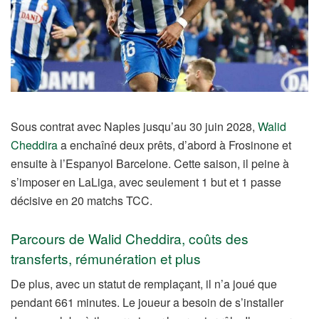
Sous contrat avec Naples jusqu’au 30 juin 2028,
Walid
Cheddira
a enchaîné deux prêts, d’abord à Frosinone et
ensuite à l’Espanyol Barcelone. Cette saison, il peine à
s’imposer en LaLiga, avec seulement 1 but et 1 passe
décisive en 20 matchs TCC.
Parcours de Walid Cheddira, coûts des
transferts, rémunération et plus
De plus, avec un statut de remplaçant, il n’a joué que
pendant 661 minutes. Le joueur a besoin de s’installer