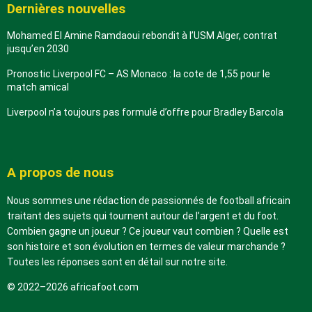
Dernières nouvelles
Mohamed El Amine Ramdaoui rebondit à l’USM Alger, contrat
jusqu’en 2030
Pronostic Liverpool FC – AS Monaco : la cote de 1,55 pour le
match amical
Liverpool n’a toujours pas formulé d’offre pour Bradley Barcola
A propos de nous
Nous sommes une rédaction de passionnés de football africain
traitant des sujets qui tournent autour de l’argent et du foot.
Combien gagne un joueur ? Ce joueur vaut combien ? Quelle est
son histoire et son évolution en termes de valeur marchande ?
Toutes les réponses sont en détail sur notre site.
© 2022–2026 africafoot.com