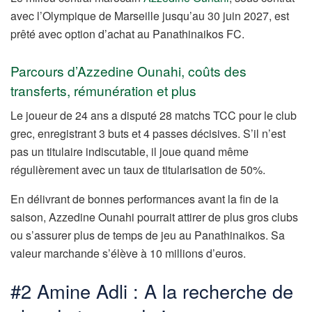
avec l’Olympique de Marseille jusqu’au 30 juin 2027, est
prêté avec option d’achat au Panathinaikos FC.
Parcours d’Azzedine Ounahi, coûts des
transferts, rémunération et plus
Le joueur de 24 ans a disputé 28 matchs TCC pour le club
grec, enregistrant 3 buts et 4 passes décisives. S’il n’est
pas un titulaire indiscutable, il joue quand même
régulièrement avec un taux de titularisation de 50%.
En délivrant de bonnes performances avant la fin de la
saison, Azzedine Ounahi pourrait attirer de plus gros clubs
ou s’assurer plus de temps de jeu au Panathinaikos. Sa
valeur marchande s’élève à 10 millions d’euros.
#2 Amine Adli : A la recherche de