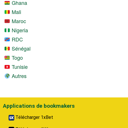
Ghana
Mali
Maroc
Nigeria
RDC
Sénégal
Togo
Tunisie
Autres
Applications de bookmakers
Télécharger 1xBet