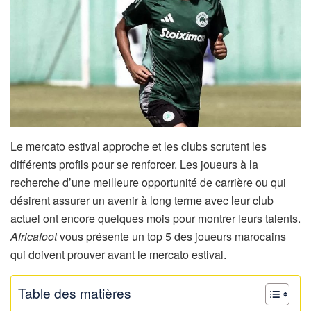
Le mercato estival approche et les clubs scrutent les
différents profils pour se renforcer. Les joueurs à la
recherche d’une meilleure opportunité de carrière ou qui
désirent assurer un avenir à long terme avec leur club
actuel ont encore quelques mois pour montrer leurs talents.
Africafoot
vous présente un top 5 des joueurs marocains
qui doivent prouver avant le mercato estival.
Table des matières