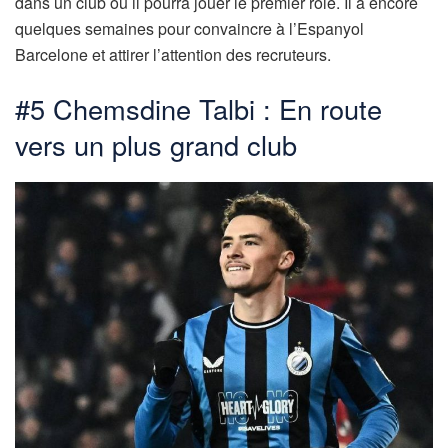
dans un club où il pourra jouer le premier rôle. Il a encore
quelques semaines pour convaincre à l’Espanyol
Barcelone et attirer l’attention des recruteurs.
#5 Chemsdine Talbi : En route
vers un plus grand club