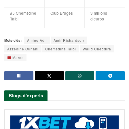
#5 Chemsdine
Club Bruges
3 millions
Talbi
d’euros
Mots-clés :
Amine Adli
Amir Richardson
Azzedine Ounahi
Chemsdine Talbi
Walid Cheddira
Maroc
Blogs d’experts