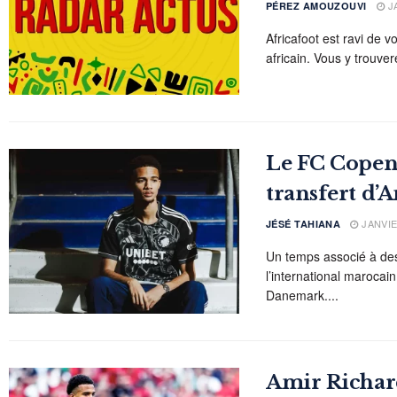
JA
PÉREZ AMOUZOUVI
Africafoot est ravi de v
africain. Vous y trouvere
Le FC Copenh
transfert d’
JANVIE
JÉSÉ TAHIANA
Un temps associé à des
l’international marocai
Danemark....
Amir Richar