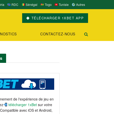
ria
RDC
Sénégal
Togo
Tunisie
Autres
TÉLÉCHARGER 1XBET APP
NOSTICS
CONTACTEZ-NOUS
ts
einement de l'expérience de jeu en
ez
télécharger 1xBet
sur votre
 Compatible avec iOS et Android,