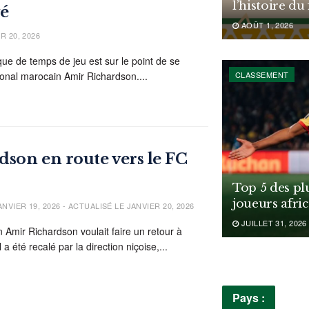
l’histoire du
é
AOÛT 1, 2026
R 20, 2026
 de temps de jeu est sur le point de se
CLASSEMENT
tional marocain Amir Richardson....
son en route vers le FC
Top 5 des pl
joueurs afri
NVIER 19, 2026 - ACTUALISÉ LE JANVIER 20, 2026
JUILLET 31, 2026
n Amir Richardson voulait faire un retour à
 a été recalé par la direction niçoise,...
Pays :