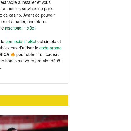
est facile à installer et vous
 à tous les services de paris
eux de casino. Avant de pouvoir
er et à parier, une étape
une
inscription 1xBet
.
 la
connexion 1xBet
est simple et
bliez pas d'utiliser le
code promo
RICA
pour obtenir un cadeau
le bonus sur votre premier dépôt
.