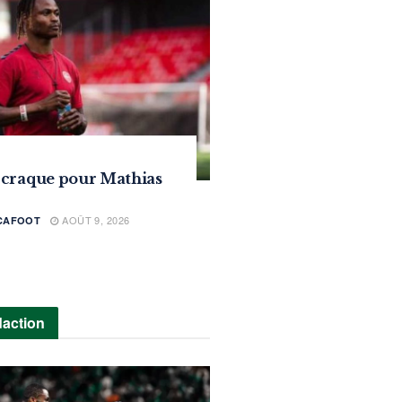
 craque pour Mathias
AOÛT 9, 2026
ICAFOOT
daction