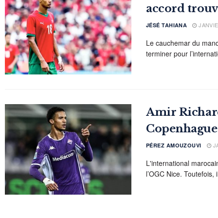
accord trouv
JANVIE
JÉSÉ TAHIANA
Le cauchemar du manque
terminer pour l’interna
Amir Richard
Copenhague
JA
PÉREZ AMOUZOUVI
L'international marocai
l’OGC Nice. Toutefois, il