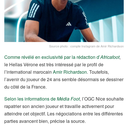
Source photo : compte Instagram de Amir Richardson
Comme révélé en exclusivité par la rédaction d’
Africafoot
,
le Hellas Vérone est très intéressé par le profil de
l’international marocain
Amir Richardson
. Toutefois,
l’avenir du joueur de 24 ans semble désormais se dessiner
du côté de la France.
Selon les informations de
Média Foot
, l’OGC Nice souhaite
rapatrier son ancien joueur et travaille activement pour
atteindre cet objectif. Les négociations entre les différentes
parties avancent bien, précise la source.