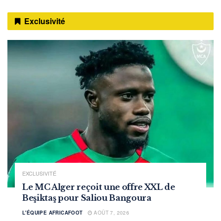
Exclusivité
EXCLUSIVITÉ
Le MC Alger reçoit une offre XXL de
Beşiktaş pour Saliou Bangoura
L'ÉQUIPE AFRICAFOOT
AOÛT 7, 2026