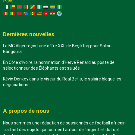
Pays :
Dernières nouvelles
Le MC Alger reçoit une offre XXL de Beşiktaş pour Saliou
Bangoura
En Côte d’Ivoire, la nomination d’Hervé Renard au poste de
sélectionneur des Éléphants est saluée
Kévin Denkey dans le viseur du Real Betis, le salaire bloque les
négociations
A propos de nous
Nous sommes une rédaction de passionnés de football africain
traitant des sujets qui tournent autour de l’argent et du foot.