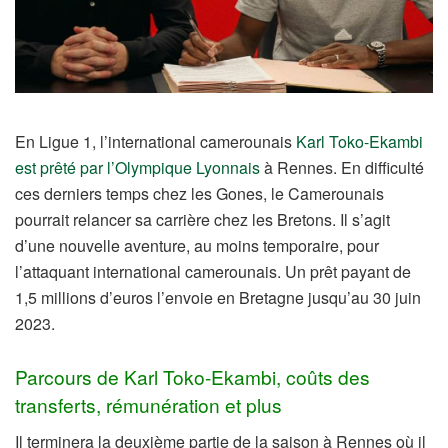
En Ligue 1, l’international camerounais
Karl Toko-Ekambi
est prêté par l’Olympique Lyonnais
à Rennes. En difficulté
ces derniers temps chez les Gones, le Camerounais
pourrait relancer sa carrière chez les Bretons. Il s’agit
d’une nouvelle aventure, au moins temporaire, pour
l’attaquant international camerounais. Un prêt payant de
1,5 millions d’euros l’envoie en Bretagne jusqu’au 30 juin
2023.
Parcours de Karl Toko-Ekambi, coûts des
transferts, rémunération et plus
Il terminera la deuxième partie de la saison à Rennes où il