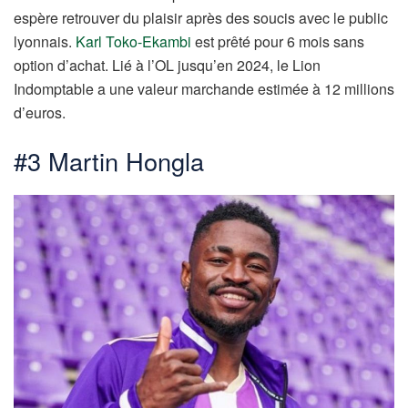
espère retrouver du plaisir après des soucis avec le public
lyonnais.
Karl Toko-Ekambi
est prêté pour 6 mois sans
option d’achat. Lié à l’OL jusqu’en 2024, le Lion
Indomptable a une valeur marchande estimée à 12 millions
d’euros.
#3 Martin Hongla