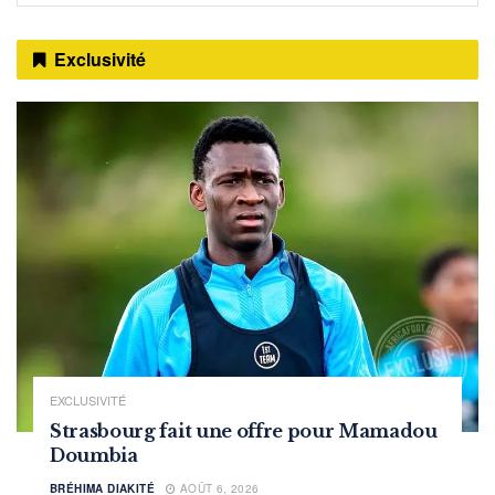
Exclusivité
EXCLUSIVITÉ
Strasbourg fait une offre pour Mamadou
Doumbia
BRÉHIMA DIAKITÉ
AOÛT 6, 2026