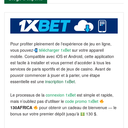
Pour profiter pleinement de l'expérience de jeu en ligne,
vous pouvez
télécharger 1xBet
sur votre appareil
mobile. Compatible avec iOS et Android, cette application
est facile à installer et vous permet d'accéder à tous les
services de paris sportifs et de jeux de casino. Avant de
pouvoir commencer à jouer et à parier, une étape
essentielle est une
inscription 1xBet
.
Le processus de la
connexion 1xBet
est simple et rapide,
mais n’oubliez pas d'utiliser le
code promo 1xBet
130AFRICA
pour obtenir un cadeau de bienvenue — le
bonus sur votre premier dépôt jusqu'à
130 $.