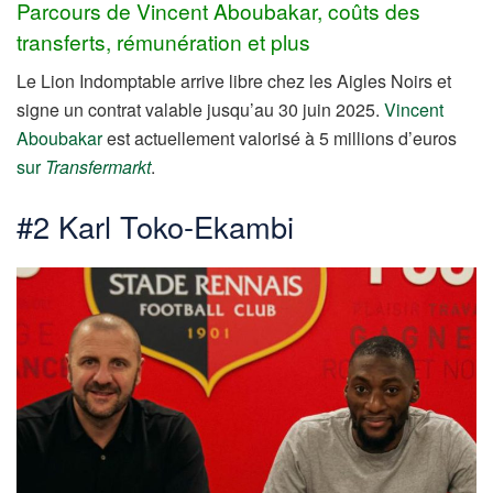
Parcours de Vincent Aboubakar, coûts des
transferts, rémunération et plus
Le Lion Indomptable arrive libre chez les Aigles Noirs et
signe un contrat valable jusqu’au 30 juin 2025.
Vincent
Aboubakar
est actuellement valorisé à 5 millions d’euros
sur
Transfermarkt
.
#2 Karl Toko-Ekambi