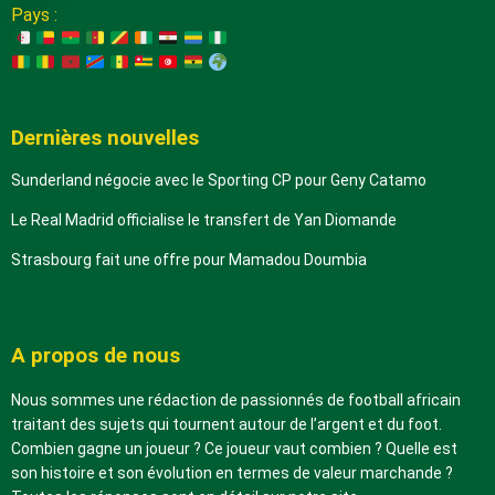
Pays :
Dernières nouvelles
Sunderland négocie avec le Sporting CP pour Geny Catamo
Le Real Madrid officialise le transfert de Yan Diomande
Strasbourg fait une offre pour Mamadou Doumbia
A propos de nous
Nous sommes une rédaction de passionnés de football africain
traitant des sujets qui tournent autour de l’argent et du foot.
Combien gagne un joueur ? Ce joueur vaut combien ? Quelle est
son histoire et son évolution en termes de valeur marchande ?