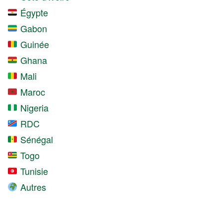
Égypte
Gabon
Guinée
Ghana
Mali
Maroc
Nigeria
RDC
Sénégal
Togo
Tunisie
Autres