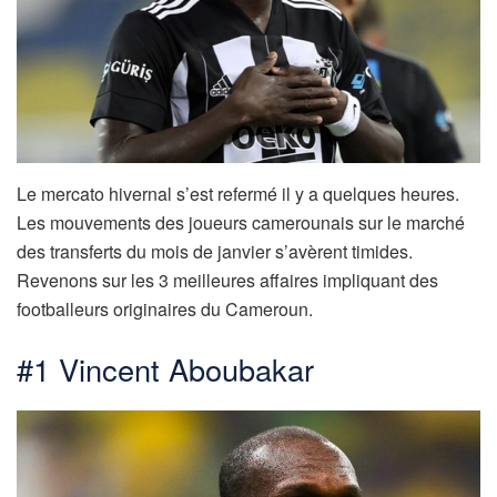
Le mercato hivernal s’est refermé il y a quelques heures.
Les mouvements des joueurs camerounais sur le marché
des transferts du mois de janvier s’avèrent timides.
Revenons sur les 3 meilleures affaires impliquant des
footballeurs originaires du Cameroun.
#1 Vincent Aboubakar