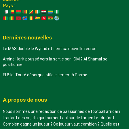
Pays :
Dernières nouvelles
Le MAS double le Wydad et tient sa nouvelle recrue
Amine Harit poussé vers la sortie par l’OM ? Al Shamal se
positionne
El Bilal Touré débarque officiellement à Parme
A propos de nous
Nous sommes une rédaction de passionnés de football africain
traitant des sujets qui tournent autour de l’argent et du foot.
Combien gagne un joueur ? Ce joueur vaut combien ? Quelle est