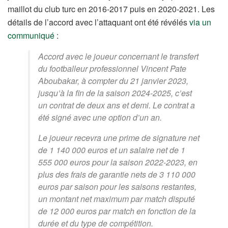
maillot du club turc en 2016-2017 puis en 2020-2021. Les
détails de l’accord avec l’attaquant ont été révélés
via un
communiqué
:
Accord avec le joueur concernant le transfert
du footballeur professionnel Vincent Pate
Aboubakar, à compter du 21 janvier 2023,
jusqu’à la fin de la saison 2024-2025, c’est
un contrat de deux ans et demi. Le contrat a
été signé avec une option d’un an.
Le joueur recevra une prime de signature net
de 1 140 000 euros et un salaire net de 1
555 000 euros pour la saison 2022-2023, en
plus des frais de garantie nets de 3 110 000
euros par saison pour les saisons restantes,
un montant net maximum par match disputé
de 12 000 euros par match en fonction de la
durée et du type de compétition.