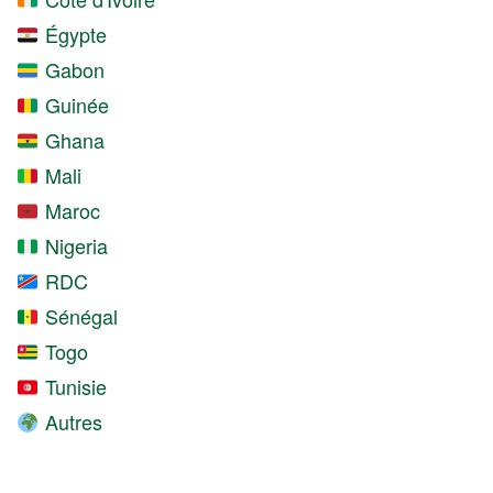
Égypte
Gabon
Guinée
Ghana
Mali
Maroc
Nigeria
RDC
Sénégal
Togo
Tunisie
Autres