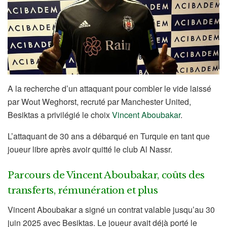
A la recherche d’un attaquant pour combler le vide laissé
par Wout Weghorst, recruté par Manchester United,
Besiktas a privilégié le choix
Vincent Aboubakar
.
L’attaquant de 30 ans a débarqué en Turquie en tant que
joueur libre après avoir quitté le club Al Nassr.
Parcours de Vincent Aboubakar, coûts des
transferts, rémunération et plus
Vincent Aboubakar a signé un contrat valable jusqu’au 30
juin 2025 avec Besiktas. Le joueur avait déjà porté le