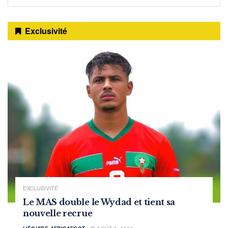
Exclusivité
EXCLUSIVITÉ
Le MAS double le Wydad et tient sa
nouvelle recrue