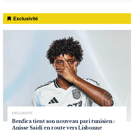
Exclusivité
EXCLUSIVITÉ
Benfica tient son nouveau pari tunisien :
Anisse Saidi en route vers Lisbonne