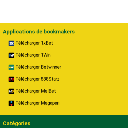
Applications de bookmakers
Télécharger 1xBet
Télécharger 1Win
Télécharger Betwinner
Télécharger 888Starz
Télécharger MelBet
Télécharger Megapari
Catégories