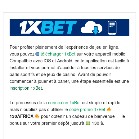
Pour profiter pleinement de l'expérience de jeu en ligne,
vous pouvez
télécharger 1xBet
sur votre appareil mobile.
Compatible avec iOS et Android, cette application est facile à
installer et vous permet d'accéder à tous les services de
paris sportifs et de jeux de casino. Avant de pouvoir
commencer à jouer et à parier, une étape essentielle est une
inscription 1xBet
.
Le processus de la
connexion 1xBet
est simple et rapide,
mais n’oubliez pas d'utiliser le
code promo 1xBet
130AFRICA
pour obtenir un cadeau de bienvenue — le
bonus sur votre premier dépôt jusqu'à
130 $.