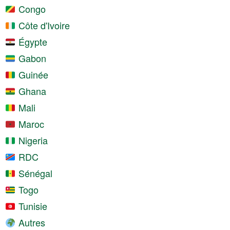
Congo
Côte d'Ivoire
Égypte
Gabon
Guinée
Ghana
Mali
Maroc
Nigeria
RDC
Sénégal
Togo
Tunisie
Autres