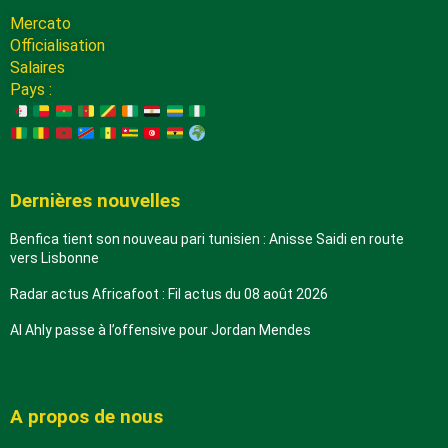
Mercato
Officialisation
Salaires
Pays :
Dernières nouvelles
Benfica tient son nouveau pari tunisien : Anisse Saidi en route
vers Lisbonne
Radar actus Africafoot : Fil actus du 08 août 2026
Al Ahly passe à l’offensive pour Jordan Mendes
A propos de nous