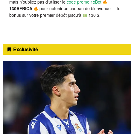
mais n’oubliez pas d'utiliser le
code promo 1xBet
130AFRICA
pour obtenir un cadeau de bienvenue — le
bonus sur votre premier dépôt jusqu'à
130 $.
Exclusivité