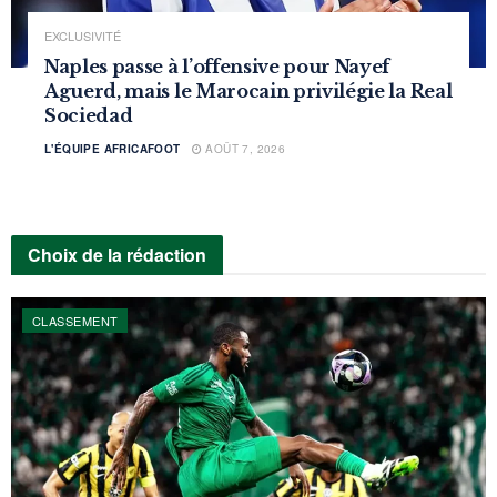
EXCLUSIVITÉ
Naples passe à l’offensive pour Nayef
Aguerd, mais le Marocain privilégie la Real
Sociedad
L'ÉQUIPE AFRICAFOOT
AOÛT 7, 2026
Choix de la rédaction
CLASSEMENT