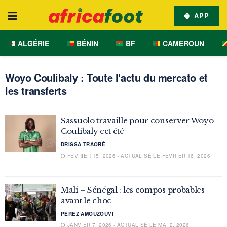
APP
ALGÉRIE
BÉNIN
BF
CAMEROUN
Woyo Coulibaly : Toute l'actu du mercato et
les transferts
Sassuolo travaille pour conserver Woyo
Coulibaly cet été
DRISSA TRAORÉ
FÉVRIER 15, 2026 - ACTUALISÉ LE FÉVRIER 16, 2026
Mali – Sénégal : les compos probables
avant le choc
PÉREZ AMOUZOUVI
JANVIER 7, 2026 - ACTUALISÉ LE MAI 2, 2026