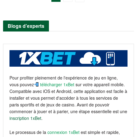
Blogs d’experts
Pour profiter pleinement de l'expérience de jeu en ligne,
vous pouvez
télécharger 1xBet
sur votre appareil mobile.
Compatible avec iOS et Android, cette application est facile à
installer et vous permet d'accéder à tous les services de
paris sportifs et de jeux de casino. Avant de pouvoir
commencer à jouer et à parier, une étape essentielle est une
inscription 1xBet
.
Le processus de la
connexion 1xBet
est simple et rapide,