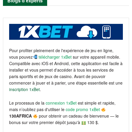
Blogs d’experts
Pour profiter pleinement de l'expérience de jeu en ligne,
vous pouvez
télécharger 1xBet
sur votre appareil mobile.
Compatible avec iOS et Android, cette application est facile à
installer et vous permet d'accéder à tous les services de
paris sportifs et de jeux de casino. Avant de pouvoir
commencer à jouer et à parier, une étape essentielle est une
inscription 1xBet
.
Le processus de la
connexion 1xBet
est simple et rapide,
mais n’oubliez pas d'utiliser le
code promo 1xBet
130AFRICA
pour obtenir un cadeau de bienvenue — le
bonus sur votre premier dépôt jusqu'à
130 $.