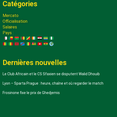
Catégories
Mercato
Officialisation
Salaires
Pays :
Dernières nouvelles
Le Club Africain et le CS Sfaxien se disputent Walid Dhouib
Lyon – Sparta Prague : heure, chaîne et où regarder le match
Frosinone fixe le prix de Ghedjemis
A propos de nous