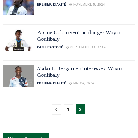
BRÉHIMA DIAKITÉ
NOVEMBRE 5, 2024
Parme Calcio veut prolonger Woyo
Coulibaly
CAFIL PASTORÉ
SEPTEMBRE 29, 2024
Atalanta Bergame s’intéresse à Woyo
Coulibaly
BRÉHIMA DIAKITÉ
MAI 20, 2024
1
2