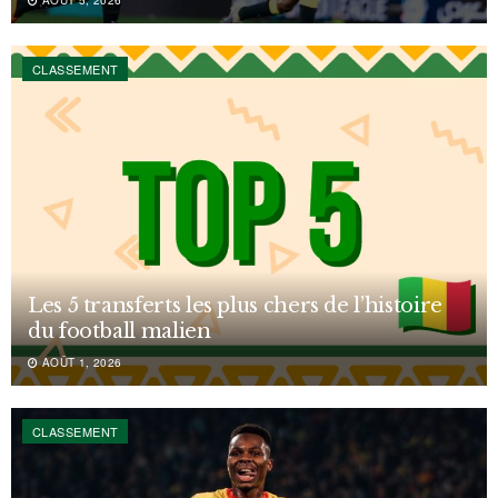
CLASSEMENT
Les 5 transferts les plus chers de l’histoire
du football malien
AOÛT 1, 2026
CLASSEMENT