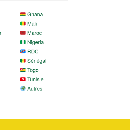
Ghana
Mali
o
Maroc
Nigeria
RDC
Sénégal
Togo
Tunisie
Autres