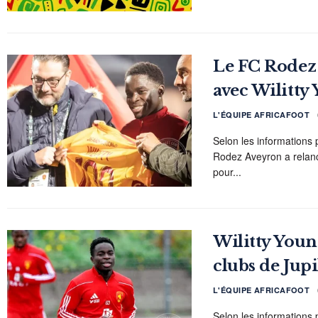
Le FC Rodez 
avec Wilitty
L'ÉQUIPE AFRICAFOOT
Selon les informations 
Rodez Aveyron a relanc
pour...
Wilitty Youn
clubs de Jup
L'ÉQUIPE AFRICAFOOT
Selon les informations p