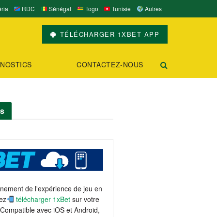
ria
RDC
Sénégal
Togo
Tunisie
Autres
TÉLÉCHARGER 1XBET APP
NOSTICS
CONTACTEZ-NOUS
ts
einement de l'expérience de jeu en
ez
télécharger 1xBet
sur votre
 Compatible avec iOS et Android,