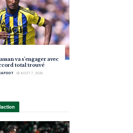
ssan va s’engager avec
accord total trouvé
AOÛT 7, 2026
ICAFOOT
daction