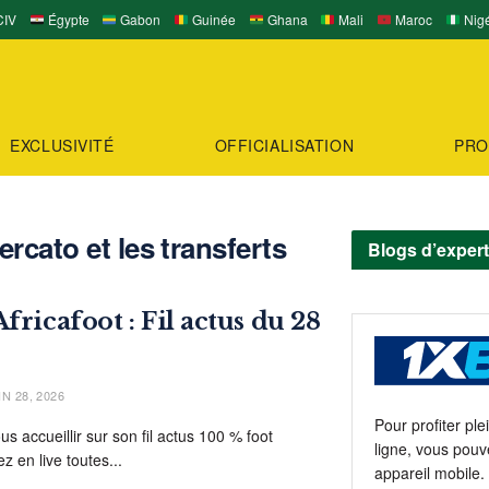
IV
Égypte
Gabon
Guinée
Ghana
Mali
Maroc
Nigé
EXCLUSIVITÉ
OFFICIALISATION
PRO
rcato et les transferts
Blogs d’exper
fricafoot : Fil actus du 28
N 28, 2026
Pour profiter pl
ous accueillir sur son fil actus 100 % foot
ligne, vous pouv
z en live toutes...
appareil mobile.