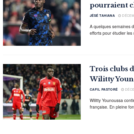
pourraient c
DÉCEMB
JÉSÉ TAHIANA
A quelques semaines du 
efforts pour étudier le
Trois clubs d
Wilitty Youn
DÉCE
CAFIL PASTORÉ
Wilitty Younoussa conti
française. En pleine fo