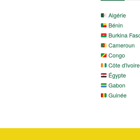
Algérie
Bénin
Burkina Fas
Cameroun
Congo
Côte d'Ivoire
Égypte
Gabon
Guinée