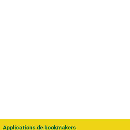
Applications de bookmakers