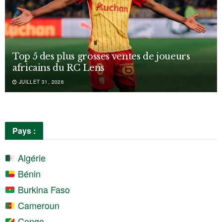
Top 5 des plus grosses ventes de joueurs
africains du RC Lens
JUILLET 31, 2026
Pays :
Algérie
Bénin
Burkina Faso
Cameroun
Congo