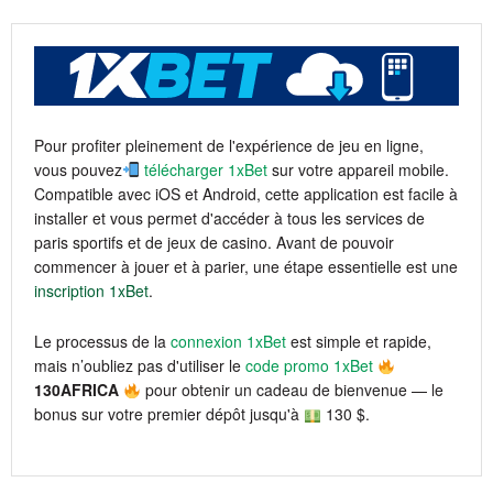
Pour profiter pleinement de l'expérience de jeu en ligne,
vous pouvez
télécharger 1xBet
sur votre appareil mobile.
Compatible avec iOS et Android, cette application est facile à
installer et vous permet d'accéder à tous les services de
paris sportifs et de jeux de casino. Avant de pouvoir
commencer à jouer et à parier, une étape essentielle est une
inscription 1xBet
.
Le processus de la
connexion 1xBet
est simple et rapide,
mais n’oubliez pas d'utiliser le
code promo 1xBet
130AFRICA
pour obtenir un cadeau de bienvenue — le
bonus sur votre premier dépôt jusqu'à
130 $.