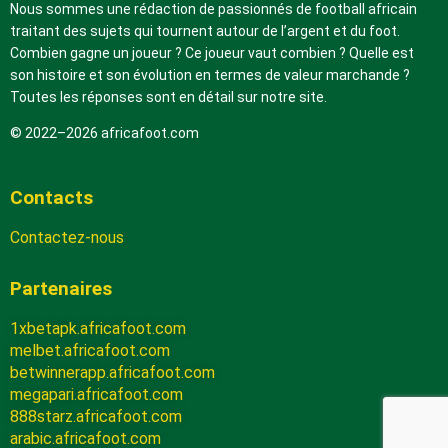
Nous sommes une rédaction de passionnés de football africain
traitant des sujets qui tournent autour de l’argent et du foot.
Combien gagne un joueur ? Ce joueur vaut combien ? Quelle est
son histoire et son évolution en termes de valeur marchande ?
Toutes les réponses sont en détail sur notre site.
© 2022–2026 africafoot.com
Contacts
Contactez-nous
Partenaires
1xbetapk.africafoot.com
melbet.africafoot.com
betwinnerapp.africafoot.com
megapari.africafoot.com
888starz.africafoot.com
arabic.africafoot.com