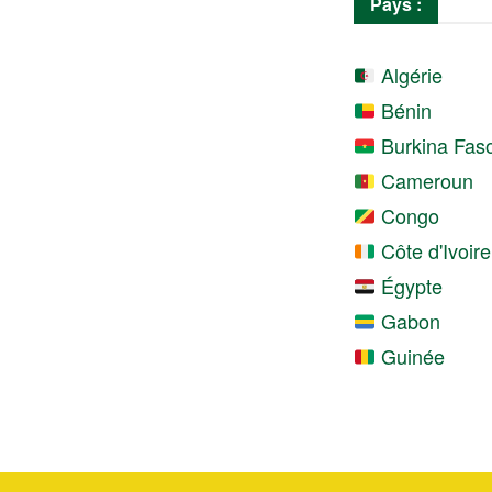
Pays :
Algérie
Bénin
Burkina Fas
Cameroun
Congo
Côte d'Ivoire
Égypte
Gabon
Guinée