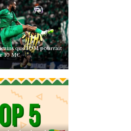
ricains que l’OM pourrait
r 10 M€