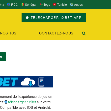
ria
RDC
Sénégal
Togo
Tunisie
Autres
TÉLÉCHARGER 1XBET APP
NOSTICS
CONTACTEZ-NOUS
ts
einement de l'expérience de jeu en
ez
télécharger 1xBet
sur votre
 Compatible avec iOS et Android,