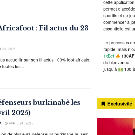
cette application 
permet d'accéder
sportifs et de j
commencer à jou
fricafoot : Fil actus du 23
essentielle est 
Le processus de
 23, 2025
rapide, mais n’ou
1xBet
130AF
us accueillir sur son fil actus 100% foot africain.
de bienvenue — 
 toutes les...
jusqu'à
130 $
éfenseurs burkinabè les
Exclusivité
vril 2025)
AVRIL 24, 2025
A
on de plusieurs défenseurs burkinabè au sein