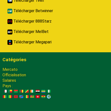
Télécharger 1Win
Télécharger Betwinner
Télécharger 888Starz
Télécharger MelBet
Télécharger Megapari
Catégories
Mercato
Officialisation
Salaires
Pays :