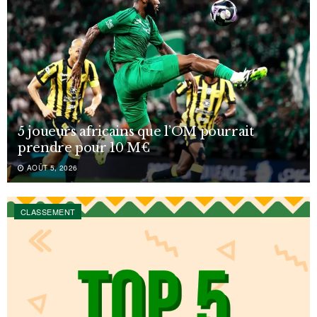
5 joueurs africains que l’OM pourrait
prendre pour 10 M€
AOÛT 5, 2026
CLASSEMENT