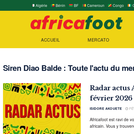
Algérie
Bénin
BF
Cameroun
Congo
C
ACCUEIL
MERCATO
Siren Diao Balde : Toute l'actu du mer
Radar actus A
février 2026
FÉV
ISIDORE AKOUETE
Africafoot est ravi de v
africain. Vous y trouvere