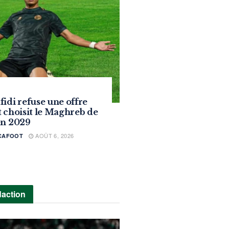
fidi refuse une offre
t choisit le Maghreb de
en 2029
AOÛT 6, 2026
ICAFOOT
daction