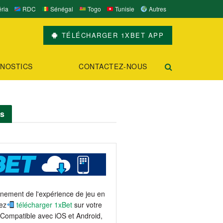
ria
RDC
Sénégal
Togo
Tunisie
Autres
TÉLÉCHARGER 1XBET APP
NOSTICS
CONTACTEZ-NOUS
ts
einement de l'expérience de jeu en
ez
télécharger 1xBet
sur votre
 Compatible avec iOS et Android,