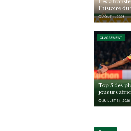
Les 5 transfe
l’histoire du
AOÛT 1, 2026
CLASSEMENT
Top 5 des pl
joueurs afri
JUILLET 31, 2026