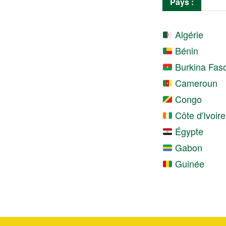
Pays :
Algérie
Bénin
Burkina Fas
Cameroun
Congo
Côte d'Ivoire
Égypte
Gabon
Guinée