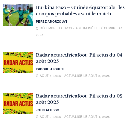
Burkina Faso – Guinée équatoriale : les
compos probables avant le match
PÉREZ AMOUZOUVI
DÉCEMBRE 22, 2025 - ACTUALISÉ LE DÉCEMBRE 23,
2025
Radar actus Africafoot : Fil actus du 04
août 2025
ISIDORE AKOUETE
AOÛT 4, 2025 - ACTUALISÉ LE AOÛT 5, 2025
Radar actus Africafoot : Fil actus du 02
août 2025
JOHN ATTISSO
AOÛT 2, 2025 - ACTUALISÉ LE AOÛT 4, 2025