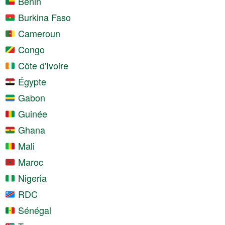
Bénin
Burkina Faso
Cameroun
Congo
Côte d'Ivoire
Égypte
Gabon
Guinée
Ghana
Mali
Maroc
Nigeria
RDC
Sénégal