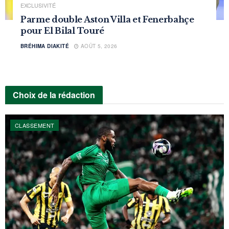
EXCLUSIVITÉ
Parme double Aston Villa et Fenerbahçe
pour El Bilal Touré
BRÉHIMA DIAKITÉ
AOÛT 5, 2026
Choix de la rédaction
CLASSEMENT