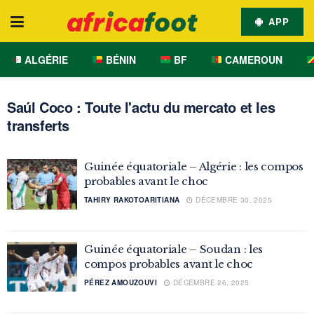
APP
ALGÉRIE
BÉNIN
BF
CAMEROUN
Saúl Coco : Toute l'actu du mercato et les
transferts
Guinée équatoriale – Algérie : les compos
probables avant le choc
TAHIRY RAKOTOARITIANA
DÉCEMBRE 30, 2025
Guinée équatoriale – Soudan : les
compos probables avant le choc
PÉREZ AMOUZOUVI
DÉCEMBRE 26, 2025