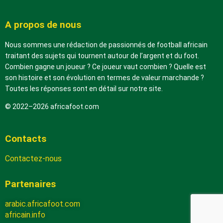
A propos de nous
Nous sommes une rédaction de passionnés de football africain
traitant des sujets qui tournent autour de l’argent et du foot.
Combien gagne un joueur ? Ce joueur vaut combien ? Quelle est
son histoire et son évolution en termes de valeur marchande ?
Toutes les réponses sont en détail sur notre site.
© 2022–2026 africafoot.com
Contacts
Contactez-nous
Partenaires
arabic.africafoot.com
africain.info