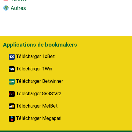
Autres
Applications de bookmakers
Télécharger 1xBet
Télécharger 1Win
Télécharger Betwinner
Télécharger 888Starz
Télécharger MelBet
Télécharger Megapari