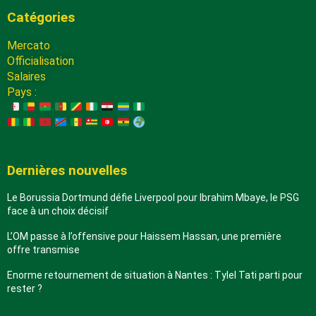
Catégories
Mercato
Officialisation
Salaires
Pays :
Dernières nouvelles
Le Borussia Dortmund défie Liverpool pour Ibrahim Mbaye, le PSG
face à un choix décisif
L’OM passe à l’offensive pour Haissem Hassan, une première
offre transmise
Enorme retournement de situation à Nantes : Tylel Tati parti pour
rester ?