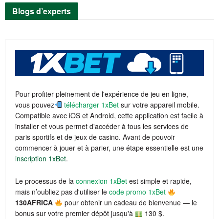
Blogs d’experts
Pour profiter pleinement de l'expérience de jeu en ligne,
vous pouvez
télécharger 1xBet
sur votre appareil mobile.
Compatible avec iOS et Android, cette application est facile à
installer et vous permet d'accéder à tous les services de
paris sportifs et de jeux de casino. Avant de pouvoir
commencer à jouer et à parier, une étape essentielle est une
inscription 1xBet
.
Le processus de la
connexion 1xBet
est simple et rapide,
mais n’oubliez pas d'utiliser le
code promo 1xBet
130AFRICA
pour obtenir un cadeau de bienvenue — le
bonus sur votre premier dépôt jusqu'à
130 $.