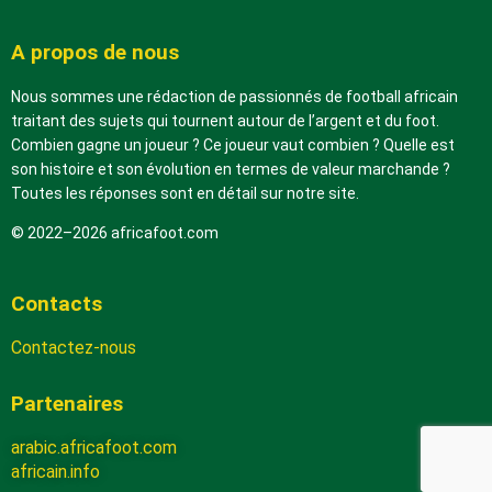
A propos de nous
Nous sommes une rédaction de passionnés de football africain
traitant des sujets qui tournent autour de l’argent et du foot.
Combien gagne un joueur ? Ce joueur vaut combien ? Quelle est
son histoire et son évolution en termes de valeur marchande ?
Toutes les réponses sont en détail sur notre site.
© 2022–2026 africafoot.com
Contacts
Contactez-nous
Partenaires
arabic.africafoot.com
africain.info