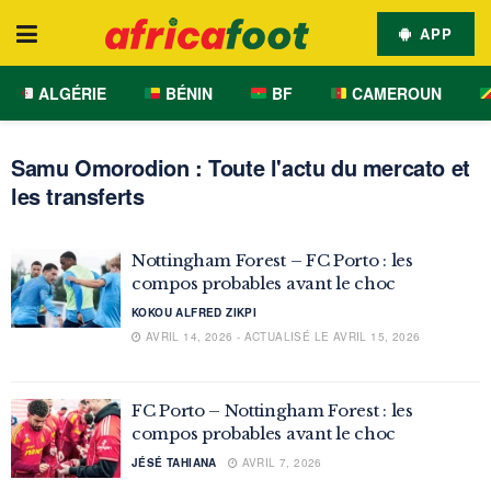
APP
ALGÉRIE
BÉNIN
BF
CAMEROUN
Samu Omorodion : Toute l'actu du mercato et
les transferts
Nottingham Forest – FC Porto : les
compos probables avant le choc
KOKOU ALFRED ZIKPI
AVRIL 14, 2026 - ACTUALISÉ LE AVRIL 15, 2026
FC Porto – Nottingham Forest : les
compos probables avant le choc
JÉSÉ TAHIANA
AVRIL 7, 2026