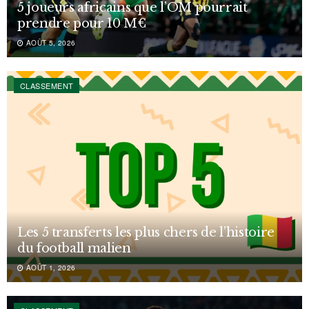
5 joueurs africains que l’OM pourrait
prendre pour 10 M€
AOÛT 5, 2026
CLASSEMENT
Les 5 transferts les plus chers de l’histoire
du football malien
AOÛT 1, 2026