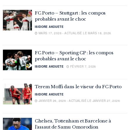
FC Porto – Stuttgart : les compos
probables avant le choc
ISIDORE AKOUETE
MARS 17, 2026 - ACTUALISÉ LE MARS 18, 2026
FC Porto – Sporting CP : les compos
probables avant le choc
ISIDORE AKOUETE
FÉVRIER 7, 2026
Terem Moffi dans le viseur du FC Porto
ISIDORE AKOUETE
JANVIER 26, 2026 - ACTUALISÉ LE JANVIER 27, 2026
Chelsea, Tottenham et Barcelone à
l’assaut de Samu Omorodion