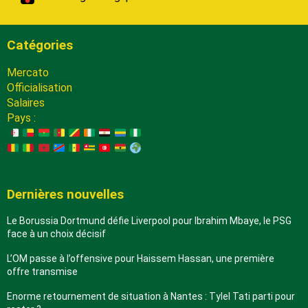
Catégories
Mercato
Officialisation
Salaires
Pays :
Dernières nouvelles
Le Borussia Dortmund défie Liverpool pour Ibrahim Mbaye, le PSG
face à un choix décisif
L’OM passe à l’offensive pour Haissem Hassan, une première
offre transmise
Enorme retournement de situation à Nantes : Tylel Tati parti pour