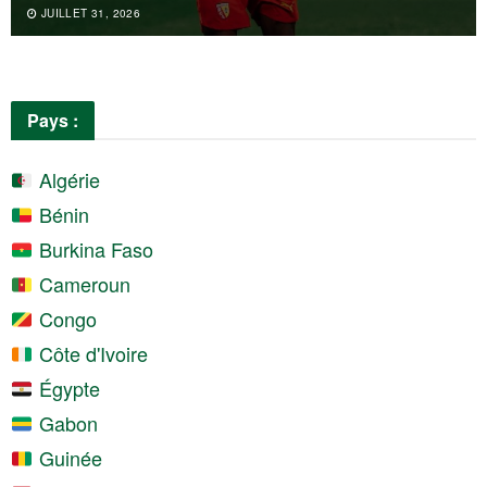
JUILLET 31, 2026
Pays :
Algérie
Bénin
Burkina Faso
Cameroun
Congo
Côte d'Ivoire
Égypte
Gabon
Guinée