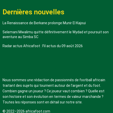
Dernières nouvelles
La Renaissance de Berkane prolonge Munir El Kajoui
Selemani Mwalimu quitte définitivement le Wydad et poursuit son
aventure au Simba SC
Radar actus Africafoot : Fil actus du 09 août 2026
A propos de nous
Nous sommes une rédaction de passionnés de football africain
traitant des sujets qui tournent autour de l’argent et du foot.
Combien gagne un joueur ? Ce joueur vaut combien ? Quelle est
son histoire et son évolution en termes de valeur marchande ?
Toutes les réponses sont en détail sur notre site.
© 2022–2026 africafoot.com