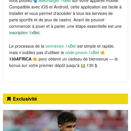
vous pouvez
télécharger 1xBet
sur votre appareil mobile.
Compatible avec iOS et Android, cette application est facile à
installer et vous permet d'accéder à tous les services de
paris sportifs et de jeux de casino. Avant de pouvoir
commencer à jouer et à parier, une étape essentielle est une
inscription 1xBet
.
Le processus de la
connexion 1xBet
est simple et rapide,
mais n’oubliez pas d'utiliser le
code promo 1xBet
130AFRICA
pour obtenir un cadeau de bienvenue — le
bonus sur votre premier dépôt jusqu'à
130 $.
Exclusivité