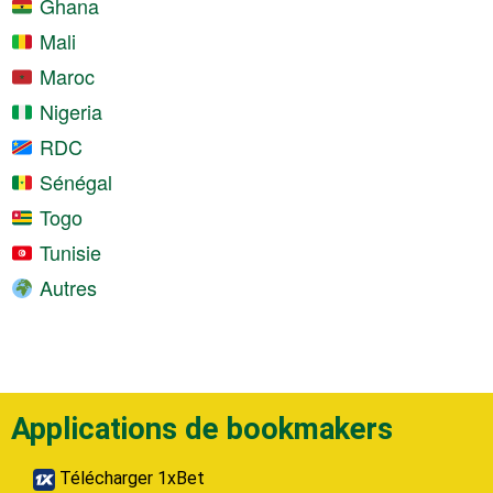
Ghana
Mali
Maroc
Nigeria
RDC
Sénégal
Togo
Tunisie
Autres
Applications de bookmakers
Télécharger 1xBet