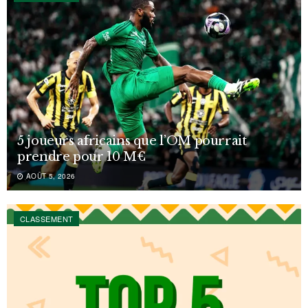
5 joueurs africains que l’OM pourrait
prendre pour 10 M€
AOÛT 5, 2026
CLASSEMENT