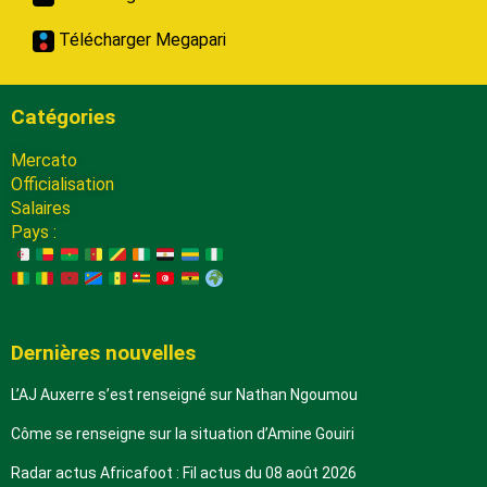
Télécharger Megapari
Catégories
Mercato
Officialisation
Salaires
Pays :
Dernières nouvelles
L’AJ Auxerre s’est renseigné sur Nathan Ngoumou
Côme se renseigne sur la situation d’Amine Gouiri
Radar actus Africafoot : Fil actus du 08 août 2026