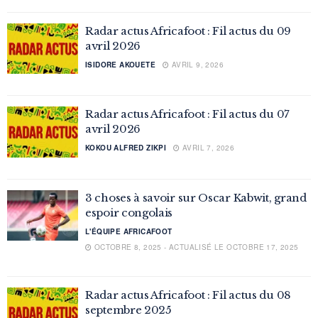
Radar actus Africafoot : Fil actus du 09
avril 2026
ISIDORE AKOUETE
AVRIL 9, 2026
Radar actus Africafoot : Fil actus du 07
avril 2026
KOKOU ALFRED ZIKPI
AVRIL 7, 2026
3 choses à savoir sur Oscar Kabwit, grand
espoir congolais
L'ÉQUIPE AFRICAFOOT
OCTOBRE 8, 2025 - ACTUALISÉ LE OCTOBRE 17, 2025
Radar actus Africafoot : Fil actus du 08
septembre 2025