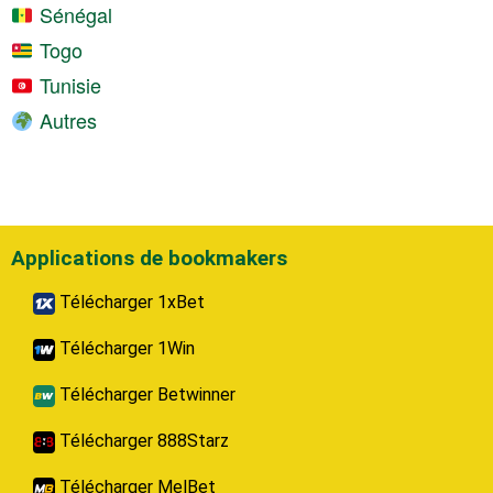
Sénégal
Togo
Tunisie
Autres
Applications de bookmakers
Télécharger 1xBet
Télécharger 1Win
Télécharger Betwinner
Télécharger 888Starz
Télécharger MelBet