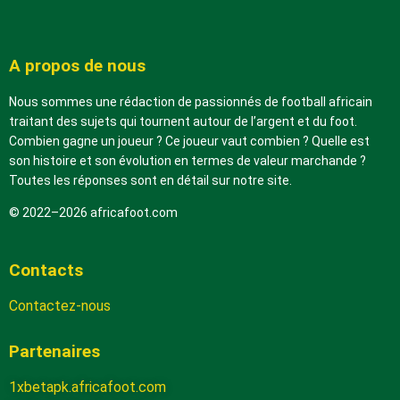
A propos de nous
Nous sommes une rédaction de passionnés de football africain
traitant des sujets qui tournent autour de l’argent et du foot.
Combien gagne un joueur ? Ce joueur vaut combien ? Quelle est
son histoire et son évolution en termes de valeur marchande ?
Toutes les réponses sont en détail sur notre site.
© 2022–2026 africafoot.com
Contacts
Contactez-nous
Partenaires
1xbetapk.africafoot.com