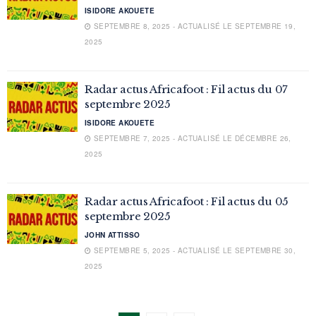
ISIDORE AKOUETE
SEPTEMBRE 8, 2025 - ACTUALISÉ LE SEPTEMBRE 19,
2025
Radar actus Africafoot : Fil actus du 07
septembre 2025
ISIDORE AKOUETE
SEPTEMBRE 7, 2025 - ACTUALISÉ LE DÉCEMBRE 26,
2025
Radar actus Africafoot : Fil actus du 05
septembre 2025
JOHN ATTISSO
SEPTEMBRE 5, 2025 - ACTUALISÉ LE SEPTEMBRE 30,
2025