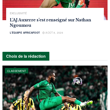
EXCLUSIVITÉ
L’AJ Auxerre s’est renseigné sur Nathan
Ngoumou
L'ÉQUIPE AFRICAFOOT
AOÛT 8, 2026
Choix de la rédaction
CLASSEMENT