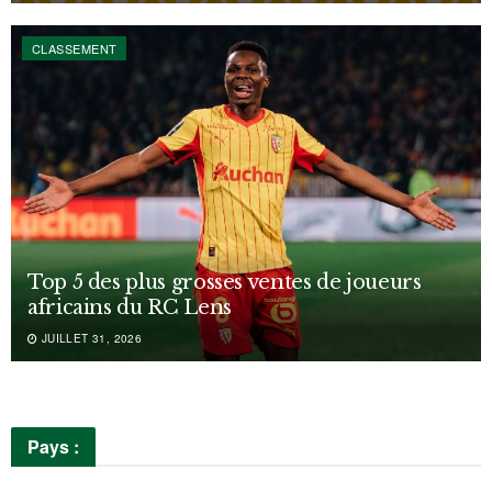
CLASSEMENT
Top 5 des plus grosses ventes de joueurs
africains du RC Lens
JUILLET 31, 2026
Pays :