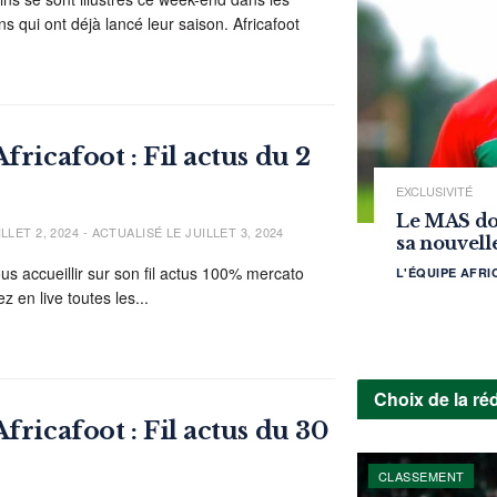
qui ont déjà lancé leur saison. Africafoot
fricafoot : Fil actus du 2
EXCLUSIVITÉ
Le MAS dou
LLET 2, 2024 - ACTUALISÉ LE JUILLET 3, 2024
sa nouvell
ous accueillir sur son fil actus 100% mercato
L'ÉQUIPE AFR
z en live toutes les...
Choix de la ré
fricafoot : Fil actus du 30
CLASSEMENT