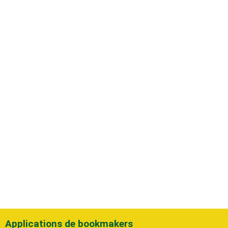
Applications de bookmakers