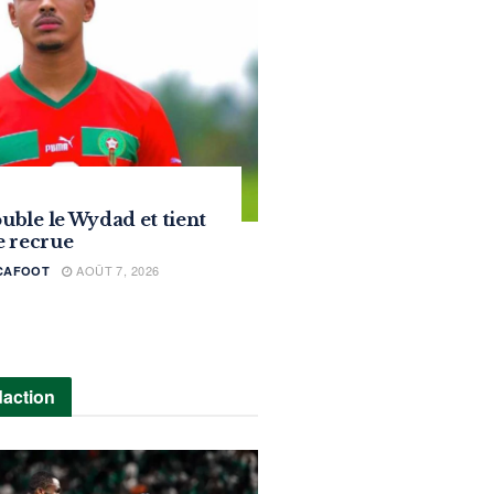
ble le Wydad et tient
e recrue
AOÛT 7, 2026
ICAFOOT
daction