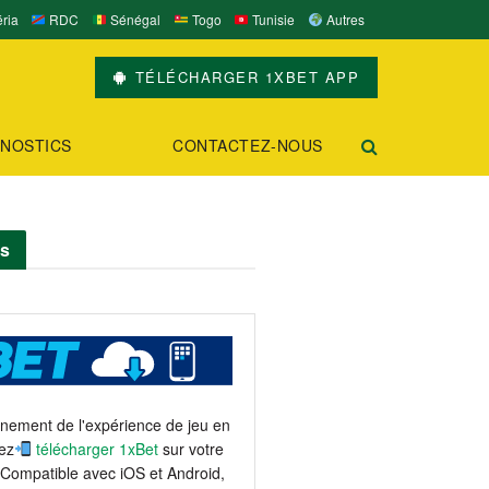
ria
RDC
Sénégal
Togo
Tunisie
Autres
TÉLÉCHARGER 1XBET APP
NOSTICS
CONTACTEZ-NOUS
ts
einement de l'expérience de jeu en
ez
télécharger 1xBet
sur votre
 Compatible avec iOS et Android,