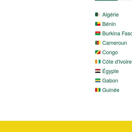
Algérie
Bénin
Burkina Fas
Cameroun
Congo
Côte d'Ivoire
Égypte
Gabon
Guinée