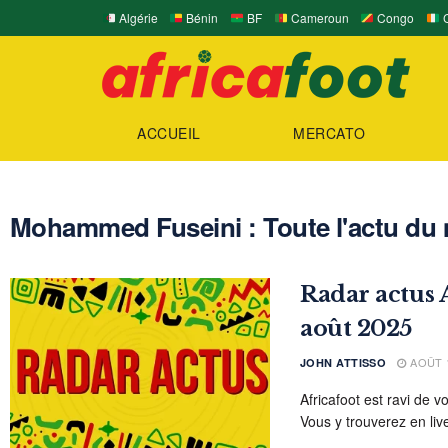
Algérie
Bénin
BF
Cameroun
Congo
C
ACCUEIL
MERCATO
Mohammed Fuseini : Toute l'actu du m
Radar actus A
août 2025
AOÛT 1
JOHN ATTISSO
Africafoot est ravi de vo
Vous y trouverez en liv