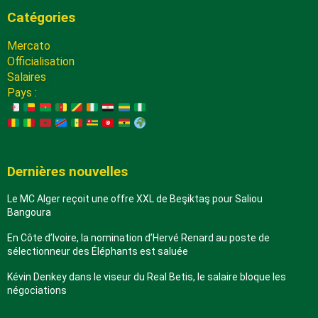
Catégories
Mercato
Officialisation
Salaires
Pays :
Dernières nouvelles
Le MC Alger reçoit une offre XXL de Beşiktaş pour Saliou
Bangoura
En Côte d’Ivoire, la nomination d’Hervé Renard au poste de
sélectionneur des Éléphants est saluée
Kévin Denkey dans le viseur du Real Betis, le salaire bloque les
négociations