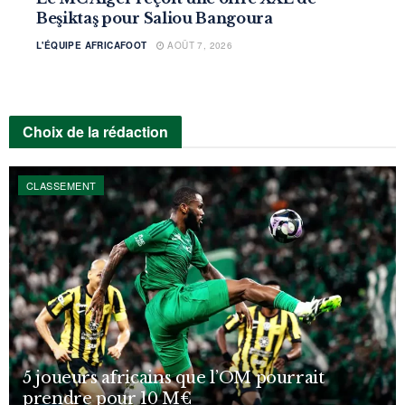
Beşiktaş pour Saliou Bangoura
L'ÉQUIPE AFRICAFOOT
AOÛT 7, 2026
Choix de la rédaction
CLASSEMENT
5 joueurs africains que l’OM pourrait
prendre pour 10 M€