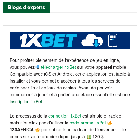
Blogs d’experts
Pour profiter pleinement de l'expérience de jeu en ligne,
vous pouvez
télécharger 1xBet
sur votre appareil mobile.
Compatible avec iOS et Android, cette application est facile à
installer et vous permet d'accéder à tous les services de
paris sportifs et de jeux de casino. Avant de pouvoir
commencer à jouer et à parier, une étape essentielle est une
inscription 1xBet
.
Le processus de la
connexion 1xBet
est simple et rapide,
mais n’oubliez pas d'utiliser le
code promo 1xBet
130AFRICA
pour obtenir un cadeau de bienvenue — le
bonus sur votre premier dépôt jusqu'à
130 $.