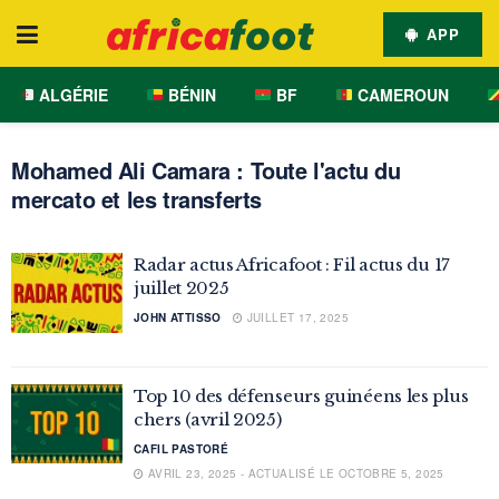
APP
ALGÉRIE
BÉNIN
BF
CAMEROUN
Mohamed Ali Camara : Toute l'actu du
mercato et les transferts
Radar actus Africafoot : Fil actus du 17
juillet 2025
JOHN ATTISSO
JUILLET 17, 2025
Top 10 des défenseurs guinéens les plus
chers (avril 2025)
CAFIL PASTORÉ
AVRIL 23, 2025 - ACTUALISÉ LE OCTOBRE 5, 2025