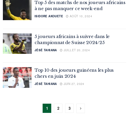
Top 5 des matchs de nos joueurs africains
à ne pas manquer ce week-end
ISIDORE AKOUETE
AOÛT 10, 2024
5 joueurs africains à suivre dans le
championnat de Suisse 2024/25
JÉSÉ TAHIANA
JUILLET 20, 2024
Top 10 des joueurs guinéens les plus
chers en juin 2024
JÉSÉ TAHIANA
JUIN 27, 2024
1
2
3