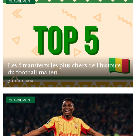
CLASSEMENT
Les 5 transferts les plus chers de l’histoire
du football malien
AOÛT 1, 2026
CLASSEMENT