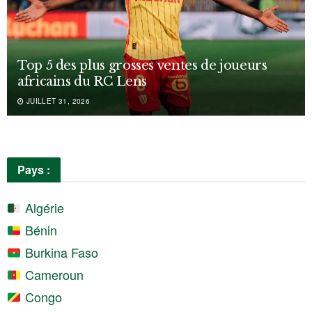
Top 5 des plus grosses ventes de joueurs
africains du RC Lens
JUILLET 31, 2026
Pays :
Algérie
Bénin
Burkina Faso
Cameroun
Congo