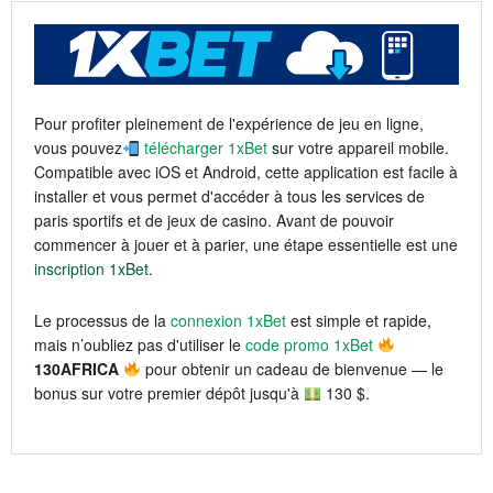
Pour profiter pleinement de l'expérience de jeu en ligne,
vous pouvez
télécharger 1xBet
sur votre appareil mobile.
Compatible avec iOS et Android, cette application est facile à
installer et vous permet d'accéder à tous les services de
paris sportifs et de jeux de casino. Avant de pouvoir
commencer à jouer et à parier, une étape essentielle est une
inscription 1xBet
.
Le processus de la
connexion 1xBet
est simple et rapide,
mais n’oubliez pas d'utiliser le
code promo 1xBet
130AFRICA
pour obtenir un cadeau de bienvenue — le
bonus sur votre premier dépôt jusqu'à
130 $.