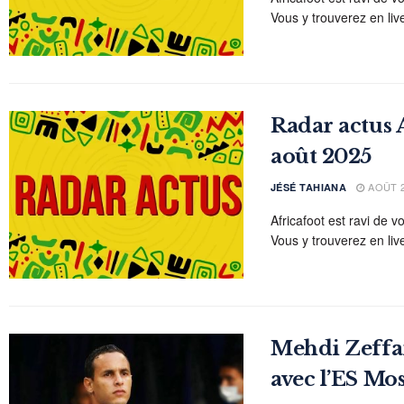
Vous y trouverez en liv
Radar actus A
août 2025
AOÛT 2
JÉSÉ TAHIANA
Africafoot est ravi de vo
Vous y trouverez en liv
Mehdi Zeffa
avec l’ES M