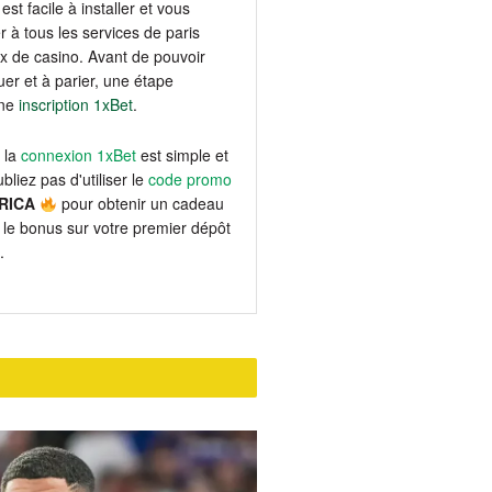
est facile à installer et vous
 à tous les services de paris
eux de casino. Avant de pouvoir
er et à parier, une étape
une
inscription 1xBet
.
 la
connexion 1xBet
est simple et
bliez pas d'utiliser le
code promo
RICA
pour obtenir un cadeau
le bonus sur votre premier dépôt
.