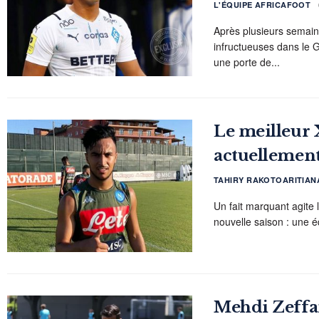
L'ÉQUIPE AFRICAFOOT
Après plusieurs semaine
infructueuses dans le G
une porte de...
Le meilleur 
actuellement
TAHIRY RAKOTOARITIAN
Un fait marquant agite 
nouvelle saison : une 
Mehdi Zeffa