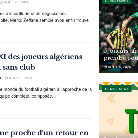
CLASSEMENT
AOÛT 27, 2025
s d’incertitude et de négociations
olfe, Mehdi Zeffane semble avoir enfin trouvé
5 joueurs af
XI des joueurs algériens
prendre pou
 sans club
AOÛT 5, 2026
AOÛT 1, 2025
A
le monde du football algérien à l'approche de la
CLASSEMENT
équipe complète, composée...
ne proche d’un retour en