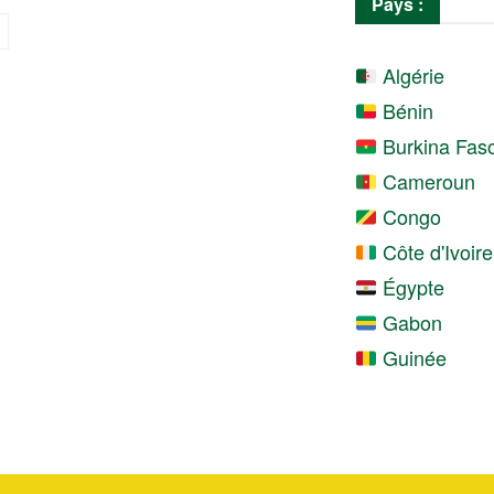
Pays :
Algérie
Bénin
Burkina Fas
Cameroun
Congo
Côte d'Ivoire
Égypte
Gabon
Guinée