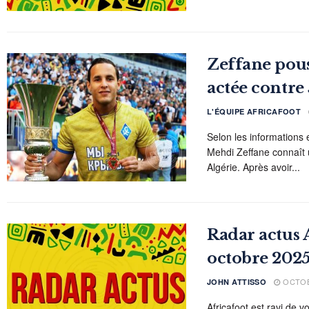
Zeffane pouss
actée contre
L'ÉQUIPE AFRICAFOOT
Selon les informations e
Mehdi Zeffane connaît
Algérie. Après avoir...
Radar actus A
octobre 202
OCTOBR
JOHN ATTISSO
Africafoot est ravi de vo