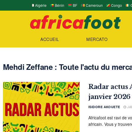
Algérie
Bénin
BF
Cameroun
Congo
C
ACCUEIL
MERCATO
Mehdi Zeffane : Toute l'actu du mercat
Radar actus A
janvier 2026
JAN
ISIDORE AKOUETE
Africafoot est ravi de v
africain. Vous y trouvere