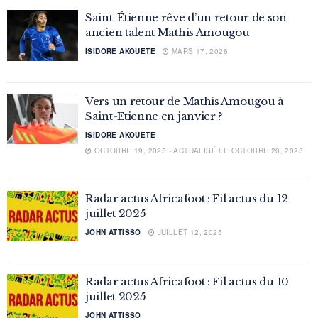
Saint-Étienne rêve d’un retour de son
ancien talent Mathis Amougou
ISIDORE AKOUETE
MARS 17, 2026
Vers un retour de Mathis Amougou à
Saint-Etienne en janvier ?
ISIDORE AKOUETE
OCTOBRE 19, 2025 - ACTUALISÉ LE OCTOBRE 20, 2025
Radar actus Africafoot : Fil actus du 12
juillet 2025
JOHN ATTISSO
JUILLET 12, 2025
Radar actus Africafoot : Fil actus du 10
juillet 2025
JOHN ATTISSO