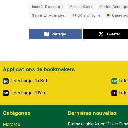
Ismaël Doukouré
Martial Godo
Mathis Amougo
Samir El Mourabet
Côte d'Ivoire
Camero
Partager
Tweeter
Applications de bookmakers
Télécharger 1xBet
Télé
Télécharger 1Win
Télé
Catégories
Dernières nouvelles
Mercato
Parme double Aston Villa et Fen