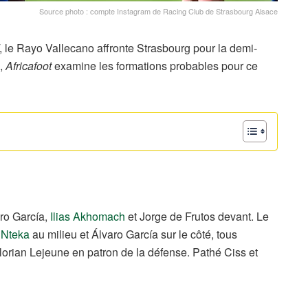
Source photo : compte Instagram de Racing Club de Strasbourg Alsace
 le Rayo Vallecano affronte Strasbourg pour la demi-
,
Africafoot
examine les formations probables pour ce
aro García,
Ilias Akhomach
et Jorge de Frutos devant. Le
 Nteka
au milieu et Álvaro García sur le côté, tous
lorian Lejeune en patron de la défense. Pathé Ciss et