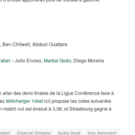
, Ben Chilwell, Abdoul Ouattara
rabet
– Julio Enciso,
Martial Godo
, Diego Moreira
 aller des demi-finales de la Ligue Conférence face à
vez
télécharger 1xbet
ici) propose les cotes suivantes
 match nul est évalué à 3,38, et Strasbourg gagne à
match
Emanuel Emegha
Guéla Doué
Ilias Akhomach