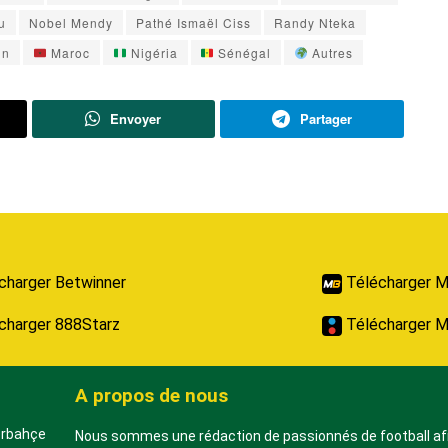
u
Nobel Mendy
Pathé Ismaël Ciss
Randy Nteka
un
Maroc
Nigéria
Sénégal
Autres
Envoyer
Partager
charger Betwinner
Télécharger M
charger 888Starz
Télécharger M
A propos de nous
erbahçe
Nous sommes une rédaction de passionnés de football af