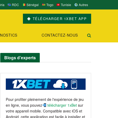
ria
RDC
Sénégal
Togo
Tunisie
Autres
TÉLÉCHARGER 1XBET APP
NOSTICS
CONTACTEZ-NOUS
Blogs d’experts
Pour profiter pleinement de l'expérience de jeu
en ligne, vous pouvez
télécharger 1xBet
sur
votre appareil mobile. Compatible avec iOS et
Android, cette application est facile à installer et