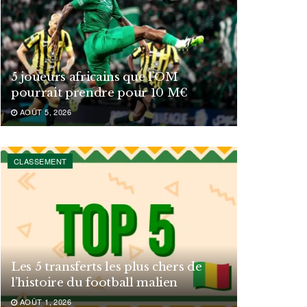
5 joueurs africains que l’OM
pourrait prendre pour 10 M€
AOÛT 5, 2026
CLASSEMENT
Les 5 transferts les plus chers de
l’histoire du football malien
AOÛT 1, 2026