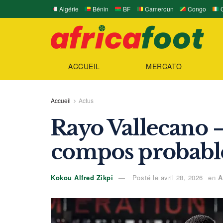
Algérie
Bénin
BF
Cameroun
Congo
C
ACCUEIL
MERCATO
Accueil
Actus
Rayo Vallecano –
compos probable
Kokou Alfred Zikpi
Posté le avril 28, 2026
en
A