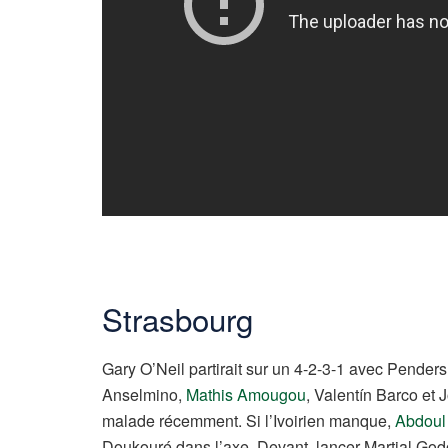
Strasbourg
Gary O’Neil partirait sur un 4-2-3-1 avec Pende
Anselmino,
Mathis Amougou
, Valentín Barco et 
malade récemment. Si l’Ivoirien manque,
Abdoul
Doukouré dans l’axe. Devant, lancer Martial Godo