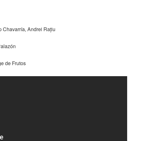
p Chavarría, Andrei Rațiu
 Palazón
ge de Frutos