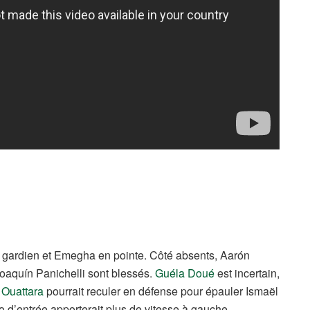
rs gardien et Emegha en pointe. Côté absents, Aarón
Joaquín Panichelli sont blessés.
Guéla Doué
est incertain,
 Ouattara
pourrait reculer en défense pour épauler Ismaël
 d’entrée apporterait plus de vitesse à gauche.