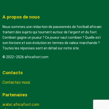
A propos de nous
Nous sommes une rédaction de passionnés de football africain
traitant des sujets qui tournent autour de l’argent et du foot.
Combien gagne un joueur ? Ce joueur vaut combien ? Quelle est
son histoire et son évolution en termes de valeur marchande ?
Toutes les réponses sont en détail sur notre site.
© 2022–2026 africafoot.com
Contacts
Contactez-nous
Partenaires
arabic.africafoot.com