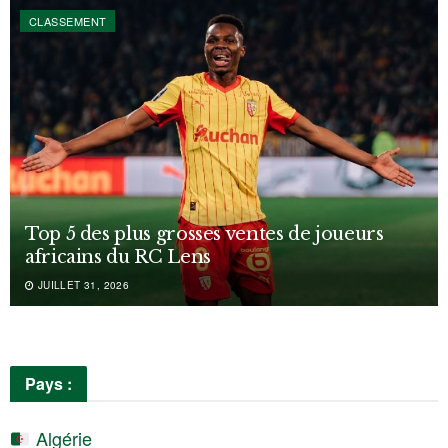
CLASSEMENT
Top 5 des plus grosses ventes de joueurs
africains du RC Lens
JUILLET 31, 2026
Pays :
Algérie