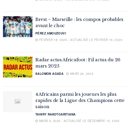
Brest – Marseille : les compos probables
avant le choc
PÉREZ AMOUZOUVI
FÉVRIER 18, 2026 - ACTUALISÉ LE FÉVRIER 19, 2026
Radar actus Africafoot : Fil actus du 26
mars 2025
SALOMON AGADA
MARS 26, 2025
4 Africains parmi les joueurs les plus
rapides de la Ligue des Champions cette
saison
TAHIRY RAKOTOARITIANA
MARS 9, 2025 - ACTUALISÉ LE DÉCEMBRE 15, 2025