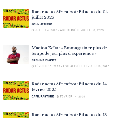
Radar actus Africafoot : Fil actus du 04
juillet 2025
JOHN ATTISSO
JUILLET 4, 2025 - ACTUALISÉ LE JUILLET 8, 2025
Madiou Keïta : « Emmagasiner plus de
temps de jeu, plus d’expérience »
BRÉHIMA DIAKITÉ
FÉVRIER 15, 2025 - ACTUALISÉ LE FÉVRIER 16, 2025
Radar actus Africafoot : Fil actus du 14
février 2025
CAFIL PASTORÉ
FÉVRIER 14, 2025
Radar actus Africafoot : Fil actus du 13