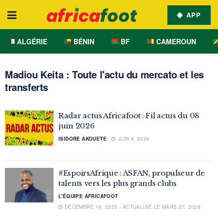
APP
ALGÉRIE
BÉNIN
BF
CAMEROUN
Madiou Keita : Toute l'actu du mercato et les
transferts
Radar actus Africafoot : Fil actus du 08
juin 2026
ISIDORE AKOUETE
JUIN 8, 2026
#EspoirsAfrique : ASFAN, propulseur de
talents vers les plus grands clubs
L'ÉQUIPE AFRICAFOOT
DÉCEMBRE 16, 2025 - ACTUALISÉ LE MARS 27, 2026