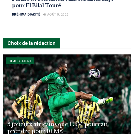
pour El Bilal Touré
BRÉHIMA DIAKITÉ
AOÛT 5, 2026
Choix de la rédaction
CLASSEMENT
5 joueurs africains que l’OM pourrait
prendre pour 10 M€