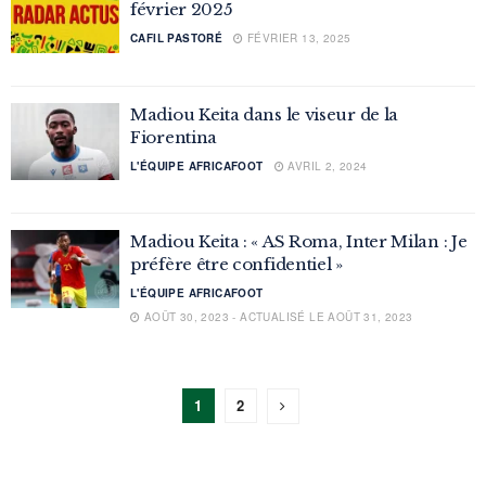
février 2025
CAFIL PASTORÉ
FÉVRIER 13, 2025
Madiou Keita dans le viseur de la
Fiorentina
L'ÉQUIPE AFRICAFOOT
AVRIL 2, 2024
Madiou Keita : « AS Roma, Inter Milan : Je
préfère être confidentiel »
L'ÉQUIPE AFRICAFOOT
AOÛT 30, 2023 - ACTUALISÉ LE AOÛT 31, 2023
1
2