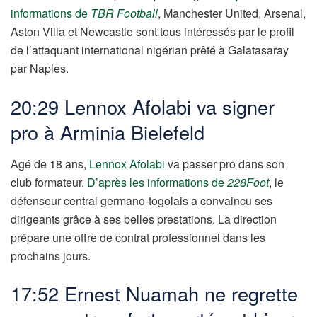
informations de
TBR Football
, Manchester United, Arsenal,
Aston Villa et Newcastle sont tous intéressés par le profil
de l’attaquant international nigérian prêté à Galatasaray
par Naples.
20:29 Lennox Afolabi va signer
pro à Arminia Bielefeld
Agé de 18 ans,
Lennox Afolabi
va passer pro dans son
club formateur.
D’après les informations de
228Foot
, le
défenseur central germano-togolais a convaincu ses
dirigeants grâce à ses belles prestations. La direction
prépare une offre de contrat professionnel dans les
prochains jours.
17:52 Ernest Nuamah ne regrette