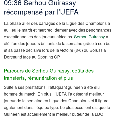
09:36 Serhou Guirassy
récompensé par l’UEFA
La phase aller des barrages de la Ligue des Champions a
eu lieu le mardi et mercredi dernier avec des performances
exceptionnelles des joueurs africains.
Serhou Guirassy
a
été l’un des joueurs brillants de la semaine grâce à son but
et sa passe décisive lors de la victoire (3-0) du Borussia
Dortmund face au Sporting CP.
Parcours de Serhou Guirassy, coûts des
transferts, rémunération et plus
Suite à ses prestations, l’attaquant guinéen a été élu
homme du match. En plus, l’UEFA l’a désigné meilleur
joueur de la semaine en Ligue des Champions et il figure
également dans l’équipe type. Le plus excellent est que le
Guinéen est actuellement le meilleur buteur de la LDC