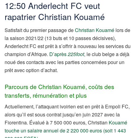
12:50 Anderlecht FC veut
rapatrier Christian Kouamé
Satisfait du premier passage de
Christian Kouamé
lors de
la saison 2021/22 (13 buts et 10 passes décisives),
Anderlecht FC est prêt à s’offrir à nouveau les services du
champion d’Afrique.
D’après
225foot
, le club belge a déjà
noué des contacts avec les parties concernées pour un
prêt avec option d’achat.
Parcours de Christian Kouamé, coûts des
transferts, rémunération et plus
Actuellement, l’attaquant ivoirien est en prêt à Empoli FC,
alors qu’il est sous contrat jusqu’en juin 2027 avec la
Fiorentina. Évalué à 7 500 000 euros, Christian
Kouamé
touche un salaire annuel de 2 220 000 euros (soit 1 443