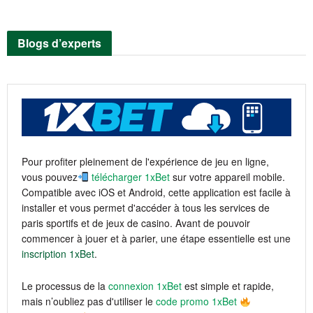
Blogs d’experts
Pour profiter pleinement de l'expérience de jeu en ligne,
vous pouvez
télécharger 1xBet
sur votre appareil mobile.
Compatible avec iOS et Android, cette application est facile à
installer et vous permet d'accéder à tous les services de
paris sportifs et de jeux de casino. Avant de pouvoir
commencer à jouer et à parier, une étape essentielle est une
inscription 1xBet
.
Le processus de la
connexion 1xBet
est simple et rapide,
mais n’oubliez pas d'utiliser le
code promo 1xBet