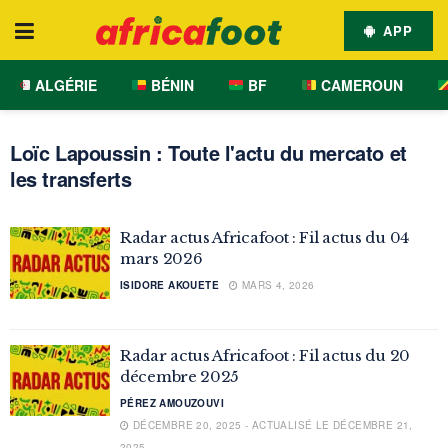
APP
ALGÉRIE
BÉNIN
BF
CAMEROUN
Loïc Lapoussin : Toute l'actu du mercato et
les transferts
Radar actus Africafoot : Fil actus du 04
mars 2026
ISIDORE AKOUETE
MARS 4, 2026
Radar actus Africafoot : Fil actus du 20
décembre 2025
PÉREZ AMOUZOUVI
DÉCEMBRE 20, 2025 - ACTUALISÉ LE DÉCEMBRE 21,
2025