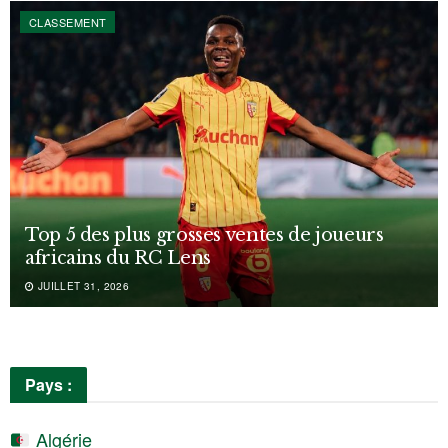
CLASSEMENT
Top 5 des plus grosses ventes de joueurs
africains du RC Lens
JUILLET 31, 2026
Pays :
Algérie