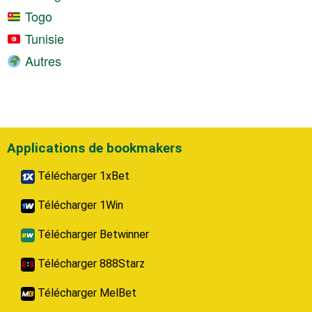
Togo
Tunisie
Autres
Applications de bookmakers
Télécharger 1xBet
Télécharger 1Win
Télécharger Betwinner
Télécharger 888Starz
Télécharger MelBet