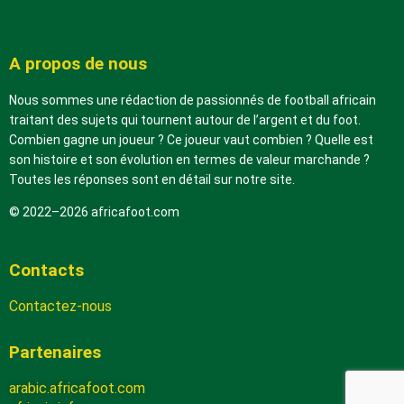
A propos de nous
Nous sommes une rédaction de passionnés de football africain
traitant des sujets qui tournent autour de l’argent et du foot.
Combien gagne un joueur ? Ce joueur vaut combien ? Quelle est
son histoire et son évolution en termes de valeur marchande ?
Toutes les réponses sont en détail sur notre site.
© 2022–2026 africafoot.com
Contacts
Contactez-nous
Partenaires
arabic.africafoot.com