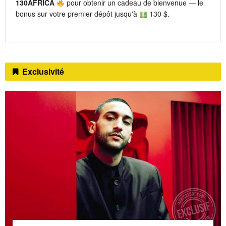
130AFRICA
pour obtenir un cadeau de bienvenue — le
bonus sur votre premier dépôt jusqu'à
130 $.
Exclusivité