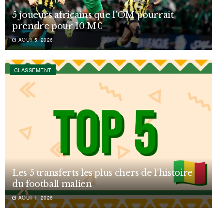
5 joueurs africains que l’OM pourrait
prendre pour 10 M€
AOÛT 5, 2026
CLASSEMENT
Les 5 transferts les plus chers de l’histoire
du football malien
AOÛT 1, 2026