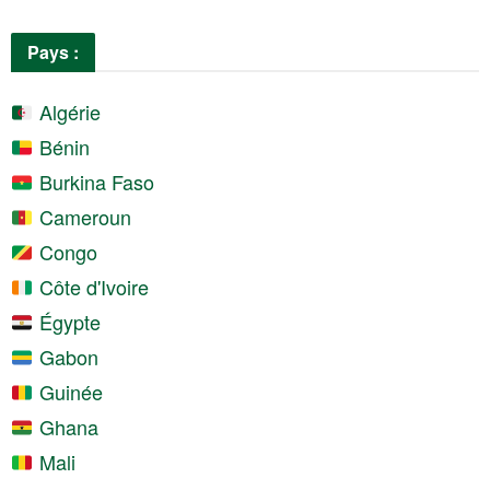
Pays :
Algérie
Bénin
Burkina Faso
Cameroun
Congo
Côte d'Ivoire
Égypte
Gabon
Guinée
Ghana
Mali