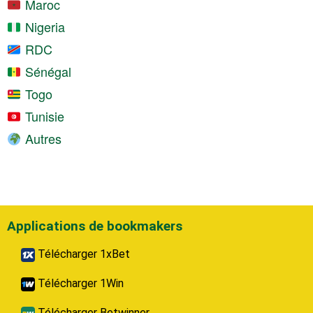
Maroc
Nigeria
RDC
Sénégal
Togo
Tunisie
Autres
Applications de bookmakers
Télécharger 1xBet
Télécharger 1Win
Télécharger Betwinner