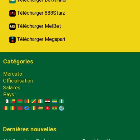
Télécharger 888Starz
Télécharger MelBet
Télécharger Megapari
Catégories
Mercato
Officialisation
Salaires
Pays :
Dernières nouvelles