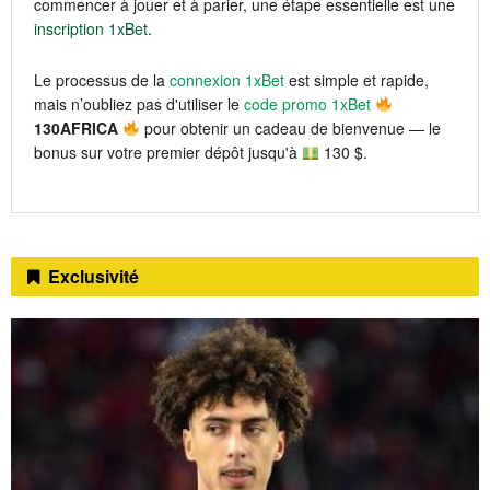
commencer à jouer et à parier, une étape essentielle est une
inscription 1xBet
.
Le processus de la
connexion 1xBet
est simple et rapide,
mais n’oubliez pas d'utiliser le
code promo 1xBet
130AFRICA
pour obtenir un cadeau de bienvenue — le
bonus sur votre premier dépôt jusqu'à
130 $.
Exclusivité