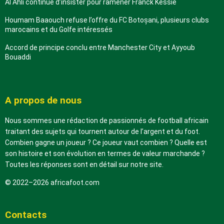
Al Ahli continue d’insister pour ramener Franck Kessié
Houmam Baaouch refuse l’offre du FC Botoșani, plusieurs clubs
marocains et du Golfe intéressés
Accord de principe conclu entre Manchester City et Ayyoub
Bouaddi
A propos de nous
Nous sommes une rédaction de passionnés de football africain
traitant des sujets qui tournent autour de l’argent et du foot.
Combien gagne un joueur ? Ce joueur vaut combien ? Quelle est
son histoire et son évolution en termes de valeur marchande ?
Toutes les réponses sont en détail sur notre site.
© 2022–2026 africafoot.com
Contacts