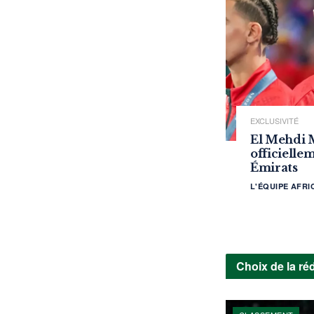
EXCLUSIVITÉ
El Mehdi 
officielle
Émirats
L'ÉQUIPE AFR
Choix de la ré