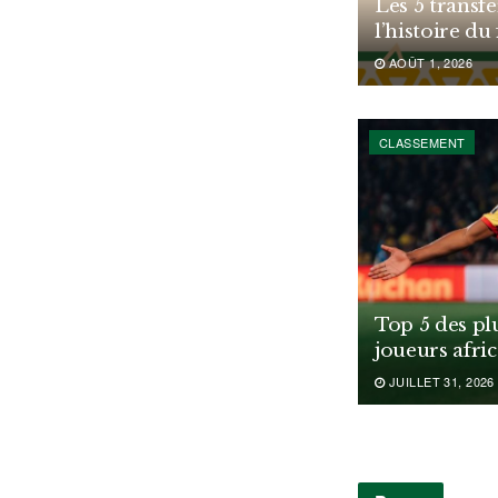
Les 5 transfe
l’histoire du
AOÛT 1, 2026
CLASSEMENT
Top 5 des pl
joueurs afri
JUILLET 31, 2026