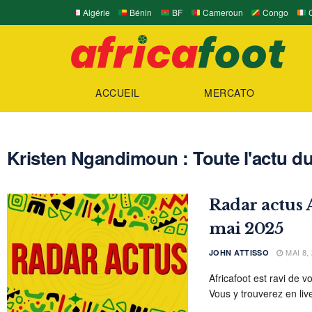
Algérie
Bénin
BF
Cameroun
Congo
C
ACCUEIL
MERCATO
Kristen Ngandimoun : Toute l'actu du 
Radar actus A
mai 2025
MAI 8,
JOHN ATTISSO
Africafoot est ravi de vo
Vous y trouverez en liv