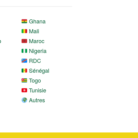
Ghana
Mali
o
Maroc
Nigeria
RDC
Sénégal
Togo
Tunisie
Autres