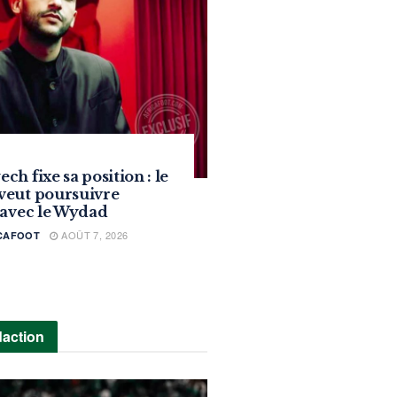
h fixe sa position : le
veut poursuivre
 avec le Wydad
AOÛT 7, 2026
ICAFOOT
daction