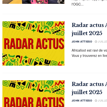
l'OGC...
Radar actus A
juillet 2025
JUILLE
JOHN ATTISSO
Africafoot est ravi de vo
Vous y trouverez en liv
Radar actus A
juillet 2025
JUILLE
JOHN ATTISSO