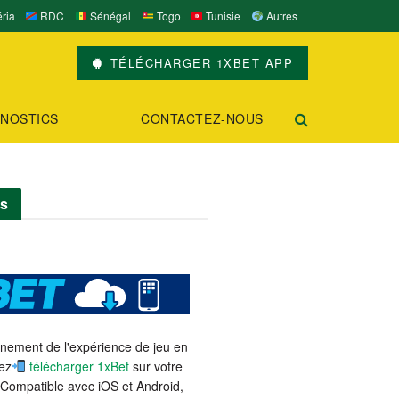
ria
RDC
Sénégal
Togo
Tunisie
Autres
TÉLÉCHARGER 1XBET APP
NOSTICS
CONTACTEZ-NOUS
ts
einement de l'expérience de jeu en
ez
télécharger 1xBet
sur votre
 Compatible avec iOS et Android,