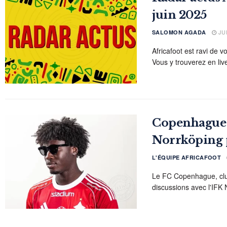
juin 2025
JUI
SALOMON AGADA
Africafoot est ravi de vo
Vous y trouverez en live
Copenhague 
Norrköping 
L'ÉQUIPE AFRICAFOOT
Le FC Copenhague, clu
discussions avec l'IFK 