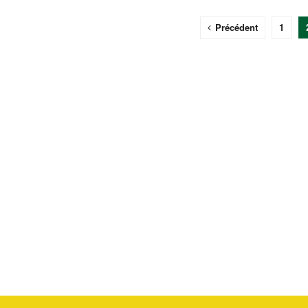
Précédent
1