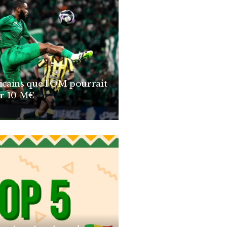
ricains que l’OM pourrait
r 10 M€