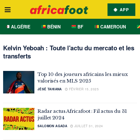
APP
ALGÉRIE
BÉNIN
BF
CAMEROUN
Kelvin Yeboah : Toute l'actu du mercato et les
transferts
Top 10 des joueurs africains les mieux
valorisés en MLS 2025
JÉSÉ TAHIANA
FÉVRIER 15, 2025
Radar actus Africafoot : Fil actus du 31
juillet 2024
SALOMON AGADA
JUILLET 31, 2024