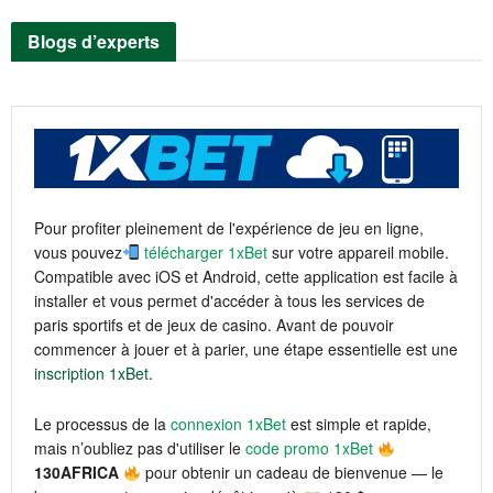
Blogs d’experts
Pour profiter pleinement de l'expérience de jeu en ligne,
vous pouvez
télécharger 1xBet
sur votre appareil mobile.
Compatible avec iOS et Android, cette application est facile à
installer et vous permet d'accéder à tous les services de
paris sportifs et de jeux de casino. Avant de pouvoir
commencer à jouer et à parier, une étape essentielle est une
inscription 1xBet
.
Le processus de la
connexion 1xBet
est simple et rapide,
mais n’oubliez pas d'utiliser le
code promo 1xBet
130AFRICA
pour obtenir un cadeau de bienvenue — le