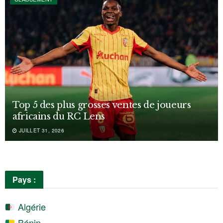
Top 5 des plus grosses ventes de joueurs
africains du RC Lens
JUILLET 31, 2026
Pays :
Algérie
Bénin