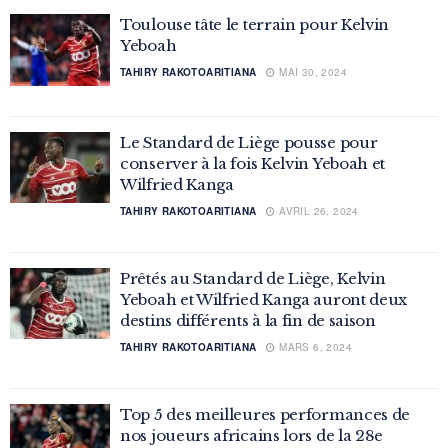
Toulouse tâte le terrain pour Kelvin
Yeboah
TAHIRY RAKOTOARITIANA
MAI 30, 2024
Le Standard de Liège pousse pour
conserver à la fois Kelvin Yeboah et
Wilfried Kanga
TAHIRY RAKOTOARITIANA
AVRIL 26, 2024
Prêtés au Standard de Liège, Kelvin
Yeboah et Wilfried Kanga auront deux
destins différents à la fin de saison
TAHIRY RAKOTOARITIANA
MARS 6, 2024
Top 5 des meilleures performances de
nos joueurs africains lors de la 28e