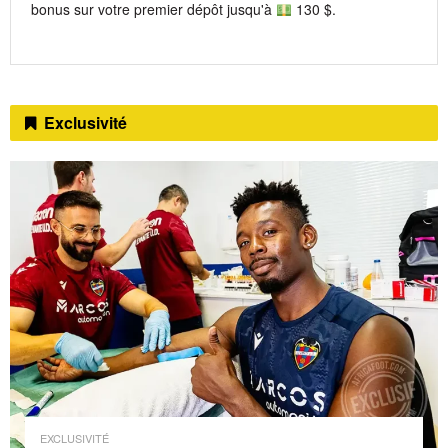
bonus sur votre premier dépôt jusqu'à
130 $.
Exclusivité
EXCLUSIVITÉ