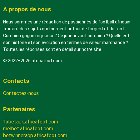
A propos de nous
Nous sommes une rédaction de passionnés de football africain
traitant des sujets qui tournent autour de l’argent et du foot.
Combien gagne un joueur ? Ce joueur vaut combien ? Quelle est
son histoire et son évolution en termes de valeur marchande ?
Toutes les réponses sont en détail sur notre site.
© 2022–2026 africafoot.com
Contacts
Contactez-nous
Partenaires
1xbetapk.africafoot.com
melbet.africafoot.com
betwinnerapp.africafoot.com