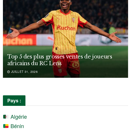
Top 5 des plus grosses ventes de joueurs
africains du RC Lens
JUILLET 31, 2026
Pays :
Algérie
Bénin