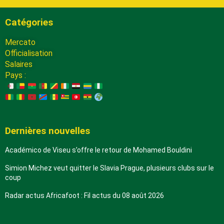
Catégories
Mercato
Officialisation
Salaires
Pays :
Dernières nouvelles
Académico de Viseu s’offre le retour de Mohamed Bouldini
Simion Michez veut quitter le Slavia Prague, plusieurs clubs sur le
coup
Radar actus Africafoot : Fil actus du 08 août 2026