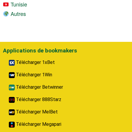
Tunisie
Autres
Applications de bookmakers
Télécharger 1xBet
Télécharger 1Win
Télécharger Betwinner
Télécharger 888Starz
Télécharger MelBet
Télécharger Megapari