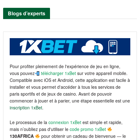
Blogs d’experts
Pour profiter pleinement de l'expérience de jeu en ligne,
vous pouvez
télécharger 1xBet
sur votre appareil mobile.
Compatible avec iOS et Android, cette application est facile à
installer et vous permet d'accéder à tous les services de
paris sportifs et de jeux de casino. Avant de pouvoir
commencer à jouer et à parier, une étape essentielle est une
inscription 1xBet
.
Le processus de la
connexion 1xBet
est simple et rapide,
mais n’oubliez pas d'utiliser le
code promo 1xBet
130AFRICA
pour obtenir un cadeau de bienvenue — le