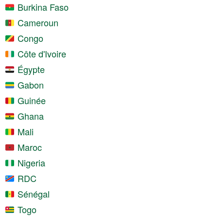
Burkina Faso
Cameroun
Congo
Côte d'Ivoire
Égypte
Gabon
Guinée
Ghana
Mali
Maroc
Nigeria
RDC
Sénégal
Togo